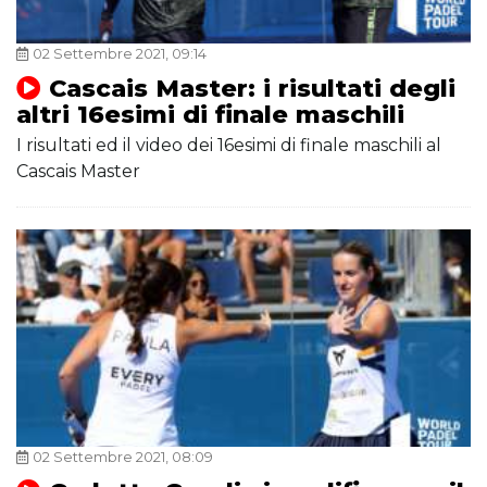
02 Settembre 2021, 09:14
Cascais Master: i risultati degli
altri 16esimi di finale maschili
I risultati ed il video dei 16esimi di finale maschili al
Cascais Master
02 Settembre 2021, 08:09