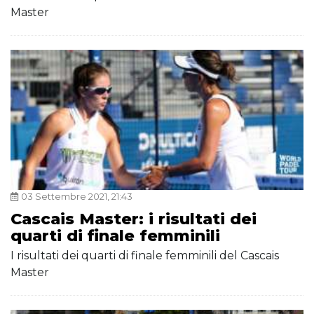
Master
03 Settembre 2021, 21:43
Cascais Master: i risultati dei
quarti di finale femminili
I risultati dei quarti di finale femminili del Cascais
Master