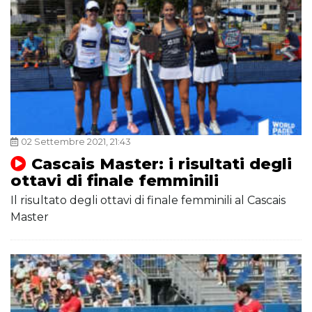
02 Settembre 2021, 21:43
Cascais Master: i risultati degli
ottavi di finale femminili
Il risultato degli ottavi di finale femminili al Cascais
Master