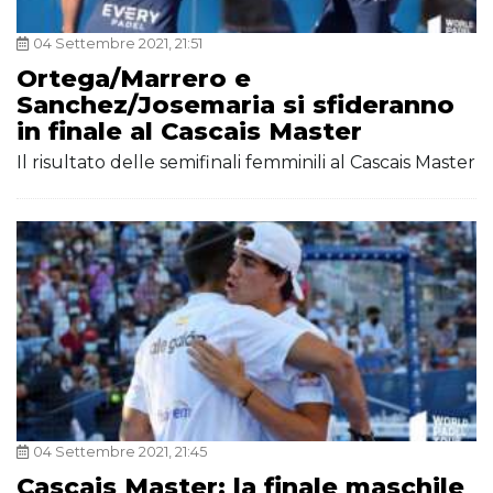
04 Settembre 2021, 21:51
Ortega/Marrero e
Sanchez/Josemaria si sfideranno
in finale al Cascais Master
Il risultato delle semifinali femminili al Cascais Master
04 Settembre 2021, 21:45
Cascais Master: la finale maschile