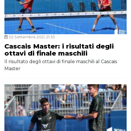
02 Settembre 2021, 21:35
Cascais Master: i risultati degli
ottavi di finale maschili
Il risultato degli ottavi di finale maschili al Cascais
Master