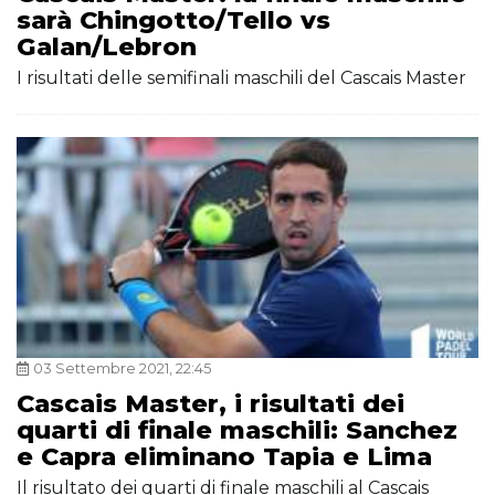
sarà Chingotto/Tello vs
Galan/Lebron
I risultati delle semifinali maschili del Cascais Master
03 Settembre 2021, 22:45
Cascais Master, i risultati dei
quarti di finale maschili: Sanchez
e Capra eliminano Tapia e Lima
Il risultato dei quarti di finale maschili al Cascais