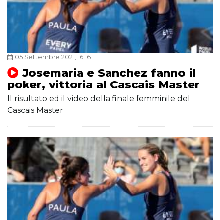
05 Settembre 2021, 16:16
Josemaria e Sanchez fanno il
poker, vittoria al Cascais Master
Il risultato ed il video della finale femminile del
Cascais Master