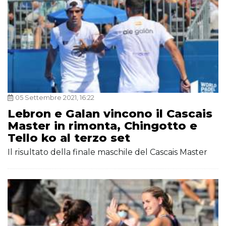
05 Settembre 2021, 16:22
Lebron e Galan vincono il Cascais
Master in rimonta, Chingotto e
Tello ko al terzo set
Il risultato della finale maschile del Cascais Master