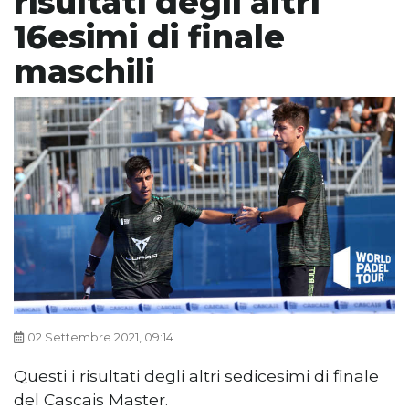
risultati degli altri
16esimi di finale
maschili
02 Settembre 2021, 09:14
Questi i risultati degli altri sedicesimi di finale
del Cascais Master.