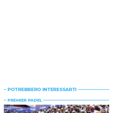
POTREBBERO INTERESSARTI
PREMIER PADEL