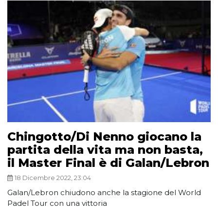
Chingotto/Di Nenno giocano la
partita della vita ma non basta,
il Master Final è di Galan/Lebron
18 Dicembre 2022, 23:04
Galan/Lebron chiudono anche la stagione del World
Padel Tour con una vittoria