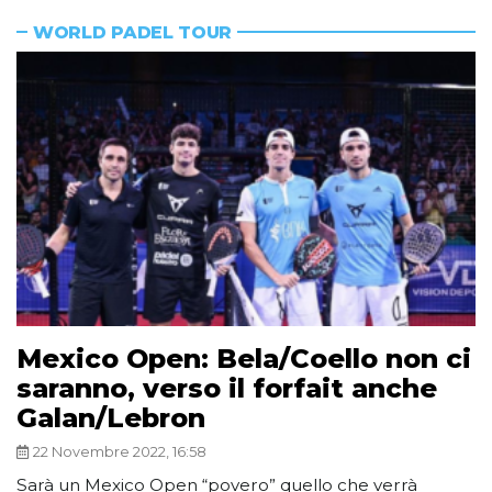
WORLD PADEL TOUR
Mexico Open: Bela/Coello non ci
saranno, verso il forfait anche
Galan/Lebron
22 Novembre 2022, 16:58
Sarà un Mexico Open “povero” quello che verrà