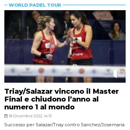
WORLD PADEL TOUR
Triay/Salazar vincono il Master
Final e chiudono l’anno al
numero 1 al mondo
18 Dicembre 2022, 14:51
Successo per Salazar/Triay contro Sanchez/Josemaria