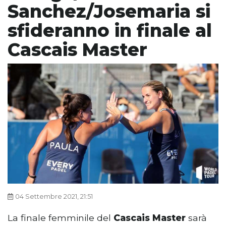
Sanchez/Josemaria si
sfideranno in finale al
Cascais Master
04 Settembre 2021, 21:51
La finale femminile del
Cascais Master
sarà