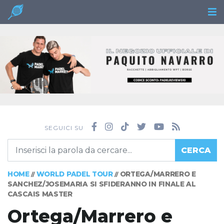
SEGUICI SU
CERCA
HOME
WORLD PADEL TOUR
ORTEGA/MARRERO E
//
//
SANCHEZ/JOSEMARIA SI SFIDERANNO IN FINALE AL
CASCAIS MASTER
Ortega/Marrero e