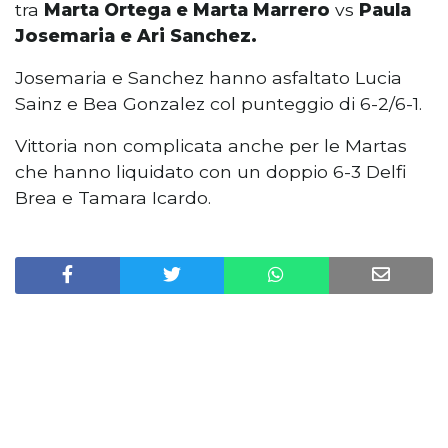
tra
Marta Ortega e Marta Marrero
vs
Paula
Josemaria e Ari Sanchez.
Josemaria e Sanchez hanno asfaltato Lucia
Sainz e Bea Gonzalez col punteggio di 6-2/6-1.
Vittoria non complicata anche per le Martas
che hanno liquidato con un doppio 6-3 Delfi
Brea e Tamara Icardo.