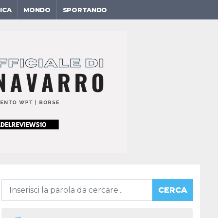
ICA
MONDO
SPORTANDO
CERCA