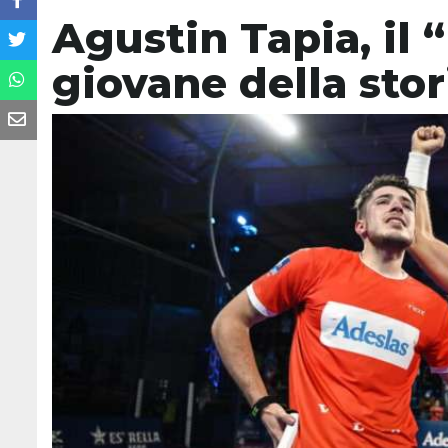
Agustin Tapia, il 
giovane della stor