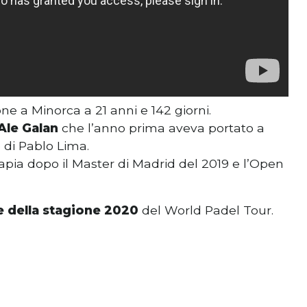
ne a Minorca a 21 anni e 142 giorni.
Ale Galan
che l’anno prima aveva portato a
o di Pablo Lima.
a Tapia dopo il Master di Madrid del 2019 e l’Open
e della stagione 2020
del World Padel Tour.