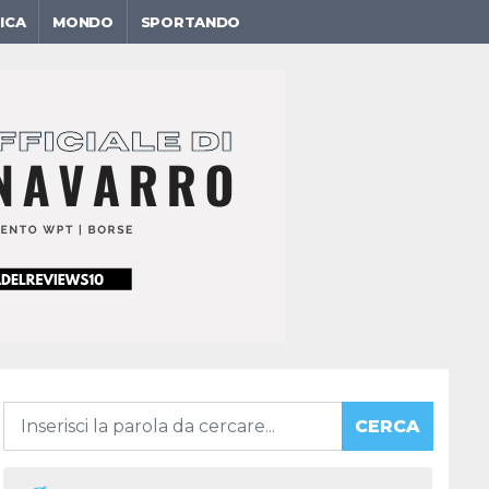
ICA
MONDO
SPORTANDO
CERCA