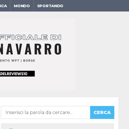
ICA
MONDO
SPORTANDO
CERCA