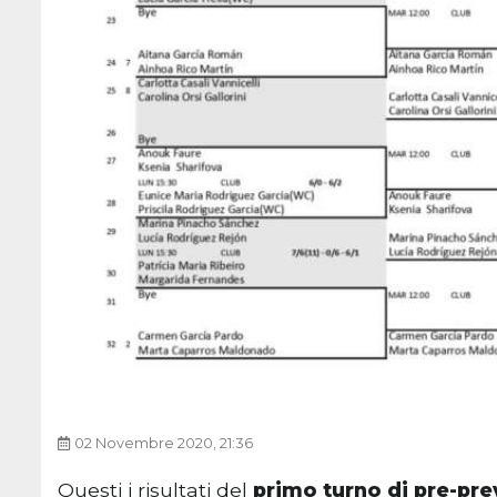
02 Novembre 2020, 21:36
Questi i risultati del
primo turno di pre-pre