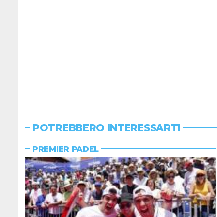
POTREBBERO INTERESSARTI
PREMIER PADEL