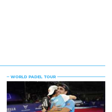
WORLD PADEL TOUR