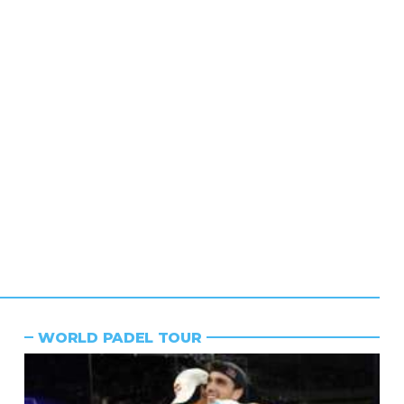
WORLD PADEL TOUR