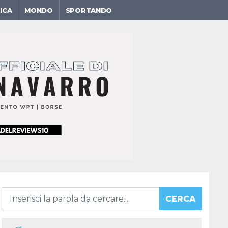
ICA
MONDO
SPORTANDO
CERCA