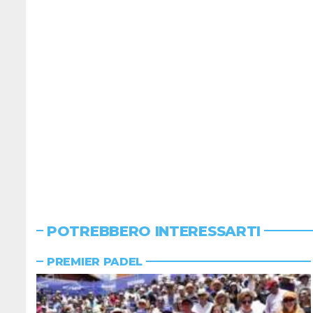
POTREBBERO INTERESSARTI
PREMIER PADEL