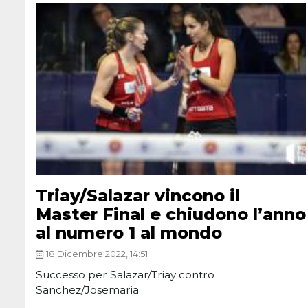
Triay/Salazar vincono il
Master Final e chiudono l’anno
al numero 1 al mondo
18 Dicembre 2022, 14:51
Successo per Salazar/Triay contro
Sanchez/Josemaria