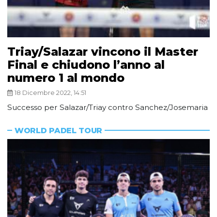
Triay/Salazar vincono il Master
Final e chiudono l’anno al
numero 1 al mondo
18 Dicembre 2022, 14:51
Successo per Salazar/Triay contro Sanchez/Josemaria
WORLD PADEL TOUR