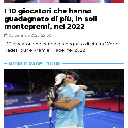
I 10 giocatori che hanno
guadagnato di più, in soli
montepremi, nel 2022
03 Gennaio 2023, 22:02
I 10 giocatori che hanno guadagnato di più tra World
Padel Tour e Premier Padel nel 2022
WORLD PADEL TOUR