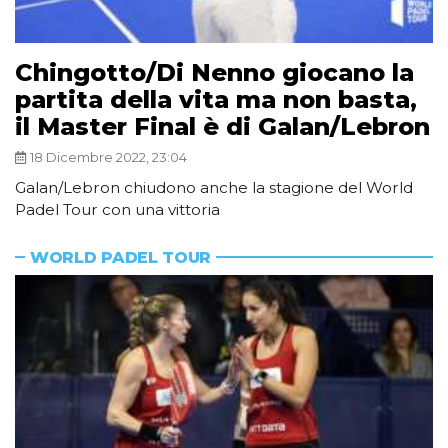
Chingotto/Di Nenno giocano la
partita della vita ma non basta,
il Master Final è di Galan/Lebron
18 Dicembre 2022, 23:04
Galan/Lebron chiudono anche la stagione del World
Padel Tour con una vittoria
WORLD PADEL TOUR