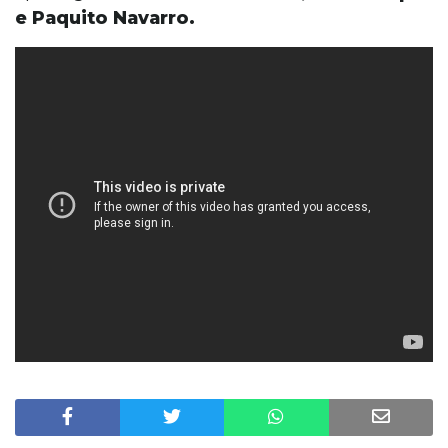
e Paquito Navarro.