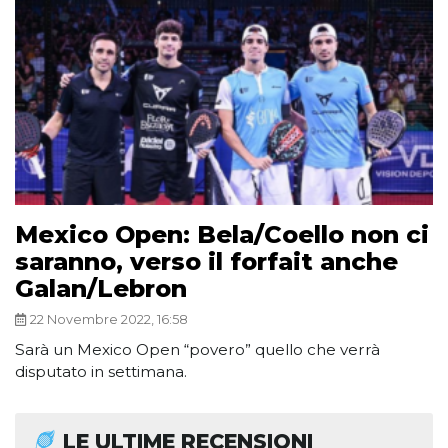
Mexico Open: Bela/Coello non ci
saranno, verso il forfait anche
Galan/Lebron
22 Novembre 2022, 16:58
Sarà un Mexico Open “povero” quello che verrà
disputato in settimana.
LE ULTIME RECENSIONI