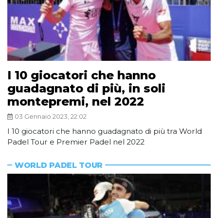
I 10 giocatori che hanno
guadagnato di più, in soli
montepremi, nel 2022
03 Gennaio 2023, 22:02
I 10 giocatori che hanno guadagnato di più tra World
Padel Tour e Premier Padel nel 2022
WORLD PADEL TOUR