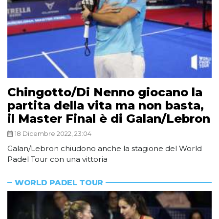
Chingotto/Di Nenno giocano la
partita della vita ma non basta,
il Master Final è di Galan/Lebron
18 Dicembre 2022, 23:04
Galan/Lebron chiudono anche la stagione del World
Padel Tour con una vittoria
WORLD PADEL TOUR