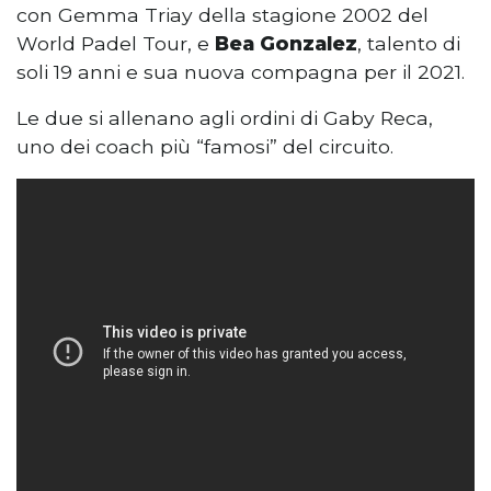
con Gemma Triay della stagione 2002 del
World Padel Tour, e
Bea Gonzalez
, talento di
soli 19 anni e sua nuova compagna per il 2021.
Le due si allenano agli ordini di Gaby Reca,
uno dei coach più “famosi” del circuito.