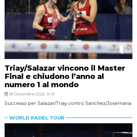
Triay/Salazar vincono il Master
Final e chiudono l’anno al
numero 1 al mondo
18 Dicembre 2022, 14:51
Successo per Salazar/Triay contro Sanchez/Josemaria
WORLD PADEL TOUR