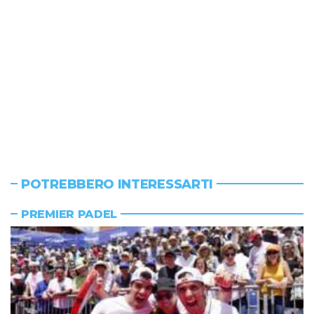
POTREBBERO INTERESSARTI
PREMIER PADEL