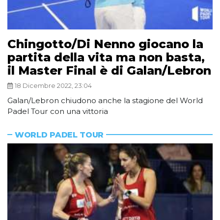
Chingotto/Di Nenno giocano la
partita della vita ma non basta,
il Master Final è di Galan/Lebron
18 Dicembre 2022, 23:04
Galan/Lebron chiudono anche la stagione del World
Padel Tour con una vittoria
WORLD PADEL TOUR