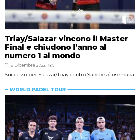
Triay/Salazar vincono il Master
Final e chiudono l’anno al
numero 1 al mondo
18 Dicembre 2022, 14:51
Successo per Salazar/Triay contro Sanchez/Josemaria
WORLD PADEL TOUR