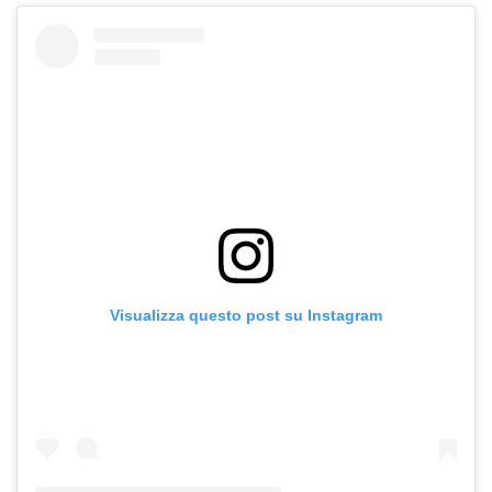
Visualizza questo post su Instagram