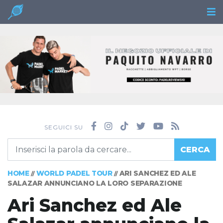
SEGUICI SU
CERCA
HOME
WORLD PADEL TOUR
ARI SANCHEZ ED ALE
//
//
SALAZAR ANNUNCIANO LA LORO SEPARAZIONE
Ari Sanchez ed Ale