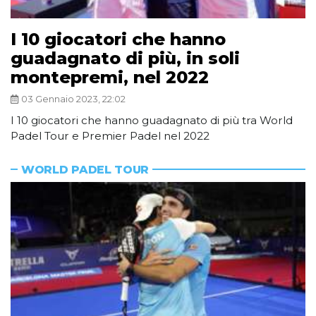
I 10 giocatori che hanno
guadagnato di più, in soli
montepremi, nel 2022
03 Gennaio 2023, 22:02
I 10 giocatori che hanno guadagnato di più tra World
Padel Tour e Premier Padel nel 2022
WORLD PADEL TOUR