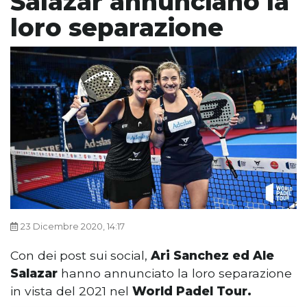
Salazar annunciano la
loro separazione
23 Dicembre 2020, 14:17
Con dei post sui social,
Ari Sanchez ed Ale
Salazar
hanno annunciato la loro separazione
in vista del 2021 nel
World Padel Tour.