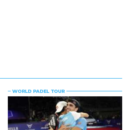
WORLD PADEL TOUR