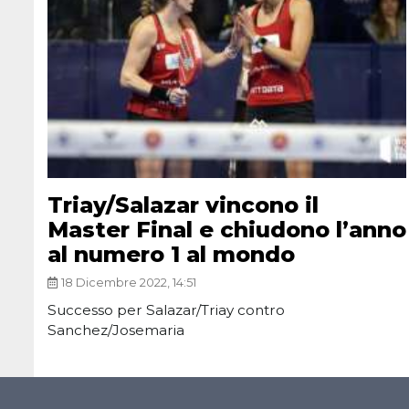
Triay/Salazar vincono il
Master Final e chiudono l’anno
al numero 1 al mondo
18 Dicembre 2022, 14:51
Successo per Salazar/Triay contro
Sanchez/Josemaria