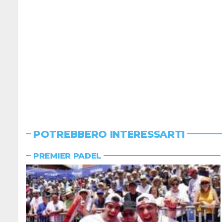
POTREBBERO INTERESSARTI
PREMIER PADEL