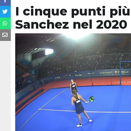
I cinque punti più 
Sanchez nel 2020