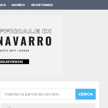
ICA
MONDO
SPORTANDO
CERCA