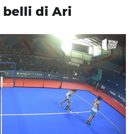
belli di Ari