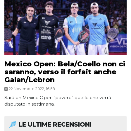
Mexico Open: Bela/Coello non ci
saranno, verso il forfait anche
Galan/Lebron
22 Novembre 2022, 16:58
Sarà un Mexico Open “povero” quello che verrà
disputato in settimana.
LE ULTIME RECENSIONI