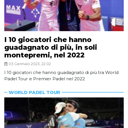
I 10 giocatori che hanno
guadagnato di più, in soli
montepremi, nel 2022
03 Gennaio 2023, 22:02
I 10 giocatori che hanno guadagnato di più tra World
Padel Tour e Premier Padel nel 2022
WORLD PADEL TOUR