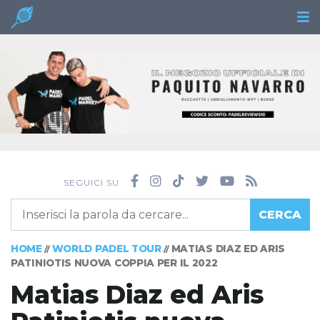
SEGUICI SU
CERCA
HOME
WORLD PADEL TOUR
MATIAS DIAZ ED ARIS
//
//
PATINIOTIS NUOVA COPPIA PER IL 2022
Matias Diaz ed Aris