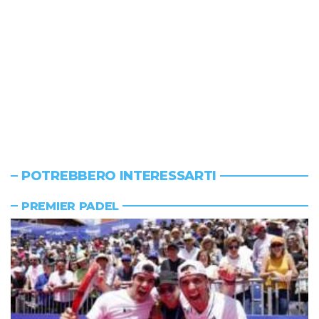
POTREBBERO INTERESSARTI
PREMIER PADEL