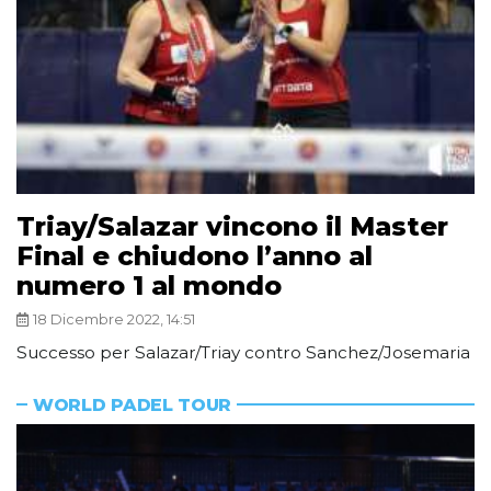
Triay/Salazar vincono il Master
Final e chiudono l’anno al
numero 1 al mondo
18 Dicembre 2022, 14:51
Successo per Salazar/Triay contro Sanchez/Josemaria
WORLD PADEL TOUR