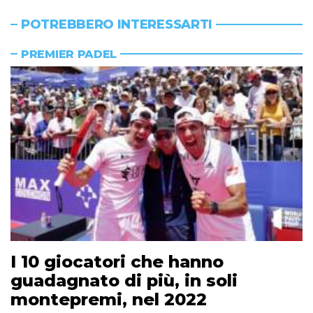
POTREBBERO INTERESSARTI
PREMIER PADEL
I 10 giocatori che hanno
guadagnato di più, in soli
montepremi, nel 2022