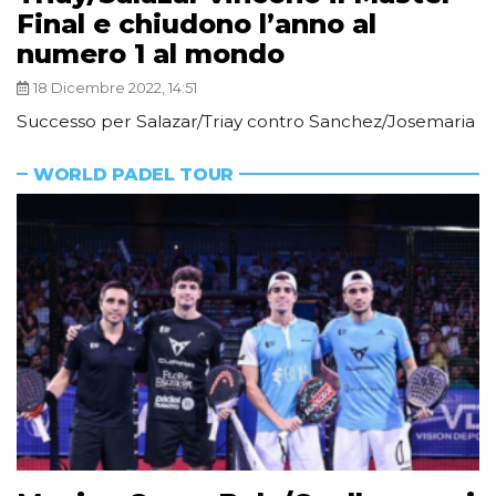
Final e chiudono l’anno al
numero 1 al mondo
18 Dicembre 2022, 14:51
Successo per Salazar/Triay contro Sanchez/Josemaria
WORLD PADEL TOUR