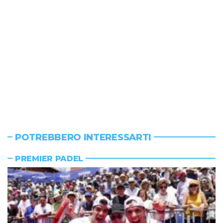
POTREBBERO INTERESSARTI
PREMIER PADEL