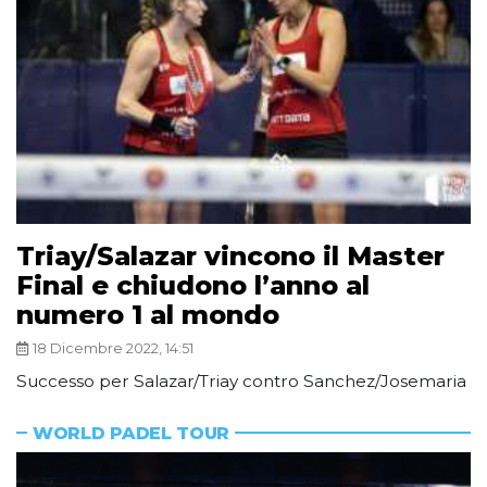
Triay/Salazar vincono il Master
Final e chiudono l’anno al
numero 1 al mondo
18 Dicembre 2022, 14:51
Successo per Salazar/Triay contro Sanchez/Josemaria
WORLD PADEL TOUR