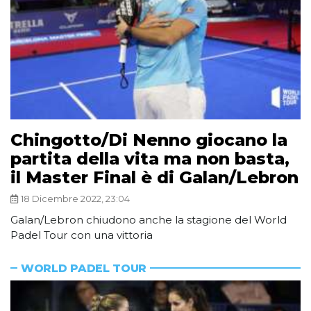
Chingotto/Di Nenno giocano la
partita della vita ma non basta,
il Master Final è di Galan/Lebron
18 Dicembre 2022, 23:04
Galan/Lebron chiudono anche la stagione del World
Padel Tour con una vittoria
WORLD PADEL TOUR