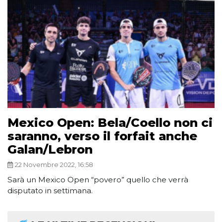
Mexico Open: Bela/Coello non ci
saranno, verso il forfait anche
Galan/Lebron
22 Novembre 2022, 16:58
Sarà un Mexico Open “povero” quello che verrà
disputato in settimana.