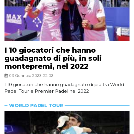
I 10 giocatori che hanno
guadagnato di più, in soli
montepremi, nel 2022
03 Gennaio 2023, 22:02
I 10 giocatori che hanno guadagnato di più tra World
Padel Tour e Premier Padel nel 2022
WORLD PADEL TOUR