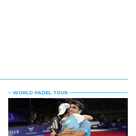
WORLD PADEL TOUR