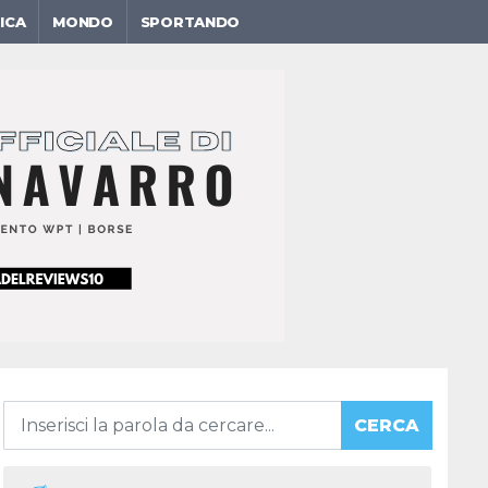
ICA
MONDO
SPORTANDO
CERCA