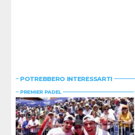
POTREBBERO INTERESSARTI
PREMIER PADEL