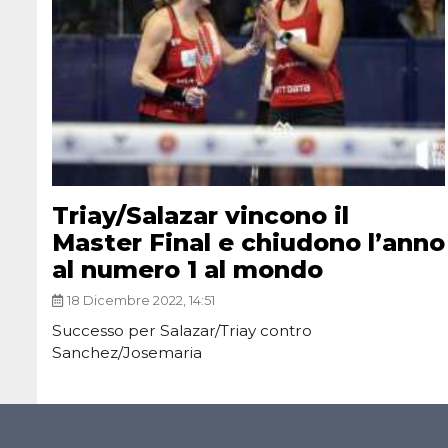
Triay/Salazar vincono il
Master Final e chiudono l’anno
al numero 1 al mondo
18 Dicembre 2022, 14:51
Successo per Salazar/Triay contro
Sanchez/Josemaria