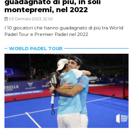
guadagnato di più, in soli
montepremi, nel 2022
03 Gennaio 2023, 22:02
I 10 giocatori che hanno guadagnato di più tra World
Padel Tour e Premier Padel nel 2022
WORLD PADEL TOUR