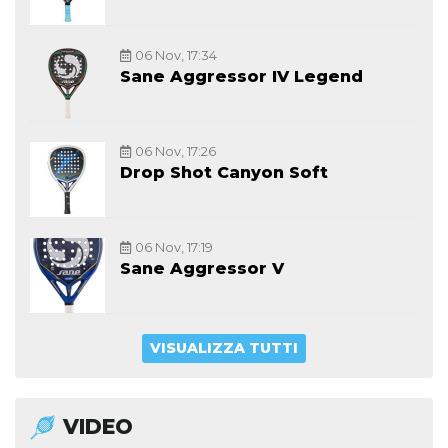
06 Nov, 17:34
Sane Aggressor IV Legend
06 Nov, 17:26
Drop Shot Canyon Soft
06 Nov, 17:19
Sane Aggressor V
VISUALIZZA TUTTI
VIDEO