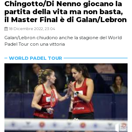
Chingotto/Di Nenno giocano la
partita della vita ma non basta,
il Master Final è di Galan/Lebron
18 Dicembre 2022, 23:04
Galan/Lebron chiudono anche la stagione del World
Padel Tour con una vittoria
WORLD PADEL TOUR