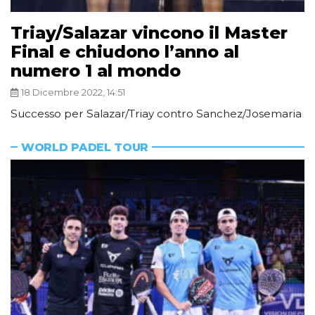
Triay/Salazar vincono il Master
Final e chiudono l’anno al
numero 1 al mondo
18 Dicembre 2022, 14:51
Successo per Salazar/Triay contro Sanchez/Josemaria
WORLD PADEL TOUR