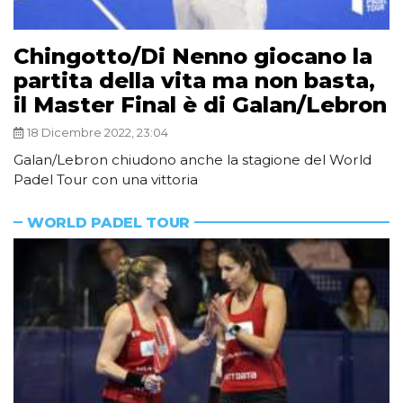
Chingotto/Di Nenno giocano la
partita della vita ma non basta,
il Master Final è di Galan/Lebron
18 Dicembre 2022, 23:04
Galan/Lebron chiudono anche la stagione del World
Padel Tour con una vittoria
WORLD PADEL TOUR