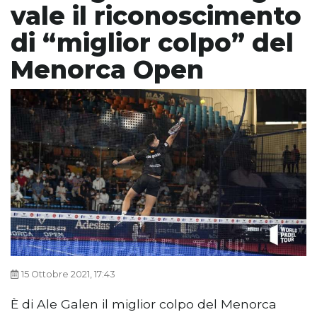
vale il riconoscimento
di “miglior colpo” del
Menorca Open
15 Ottobre 2021, 17:43
È di Ale Galen il miglior colpo del Menorca