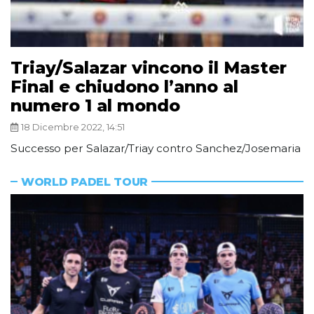
Triay/Salazar vincono il Master
Final e chiudono l’anno al
numero 1 al mondo
18 Dicembre 2022, 14:51
Successo per Salazar/Triay contro Sanchez/Josemaria
WORLD PADEL TOUR