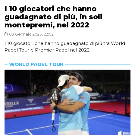
I 10 giocatori che hanno
guadagnato di più, in soli
montepremi, nel 2022
03 Gennaio 2023, 22:02
I 10 giocatori che hanno guadagnato di più tra World
Padel Tour e Premier Padel nel 2022
WORLD PADEL TOUR