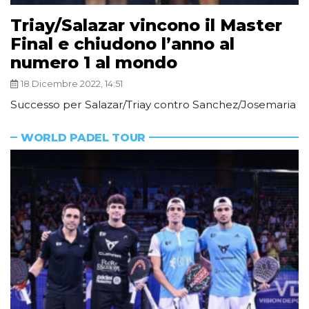
Triay/Salazar vincono il Master
Final e chiudono l’anno al
numero 1 al mondo
18 Dicembre 2022, 14:51
Successo per Salazar/Triay contro Sanchez/Josemaria
WORLD PADEL TOUR