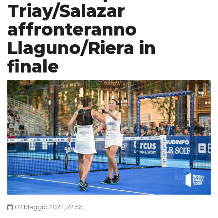
Triay/Salazar
affronteranno
Llaguno/Riera in
finale
07 Maggio 2022, 22:56