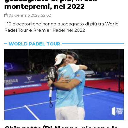
montepremi, nel 2022
03 Gennaio 2023, 22:02
I 10 giocatori che hanno guadagnato di più tra World
Padel Tour e Premier Padel nel 2022
WORLD PADEL TOUR