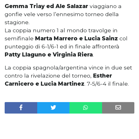
Gemma Triay ed Ale Salazar
viaggiano a
gonfie vele verso l’ennesimo torneo della
stagione.
La coppia numero 1 al mondo travolge in
semifinale
Marta Marrero e Lucia Sainz
col
punteggio di 6-1/6-1 ed in finale affronterà
Patty Llaguno e Virginia Riera
.
La coppia spagnola/argentina vince in due set
contro la rivelazione del torneo,
Esther
Carnicero e Lucia Martinez
. 7-5/6-4 il finale.