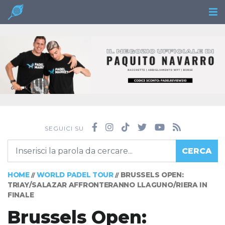
SEGUICI SU
CERCA
HOME
WORLD PADEL TOUR
BRUSSELS OPEN:
//
//
TRIAY/SALAZAR AFFRONTERANNO LLAGUNO/RIERA IN
FINALE
Brussels Open: