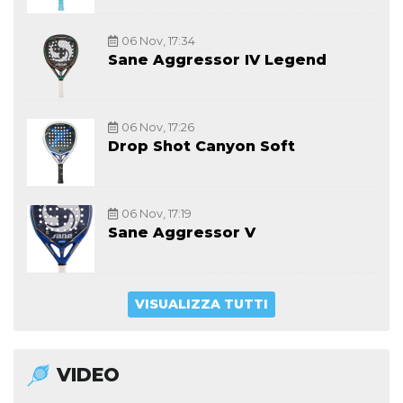
06 Nov, 17:34
Sane Aggressor IV Legend
06 Nov, 17:26
Drop Shot Canyon Soft
06 Nov, 17:19
Sane Aggressor V
VISUALIZZA TUTTI
VIDEO