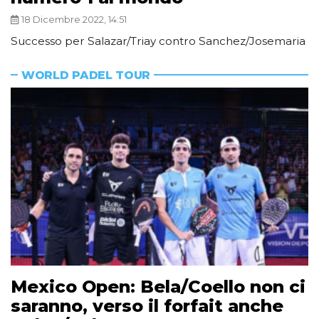
18 Dicembre 2022, 14:51
Successo per Salazar/Triay contro Sanchez/Josemaria
WORLD PADEL TOUR
Mexico Open: Bela/Coello non ci
saranno, verso il forfait anche