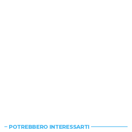
POTREBBERO INTERESSARTI