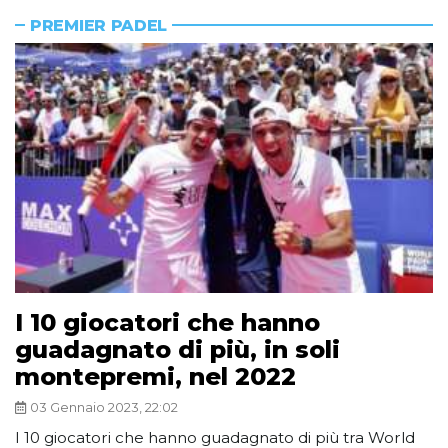
PREMIER PADEL
I 10 giocatori che hanno
guadagnato di più, in soli
montepremi, nel 2022
03 Gennaio 2023, 22:02
I 10 giocatori che hanno guadagnato di più tra World