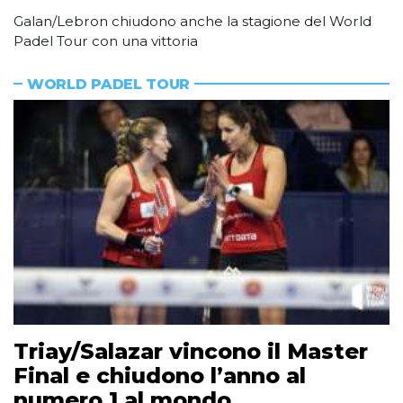
Galan/Lebron chiudono anche la stagione del World
Padel Tour con una vittoria
WORLD PADEL TOUR
Triay/Salazar vincono il Master
Final e chiudono l’anno al
numero 1 al mondo