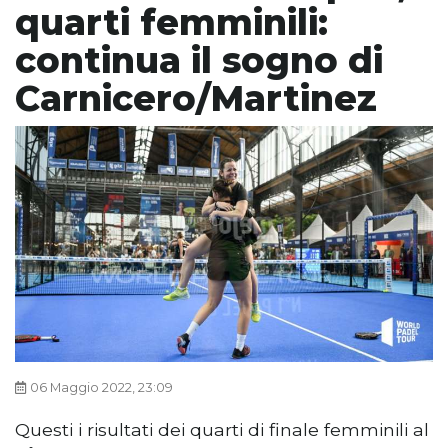
quarti femminili:
continua il sogno di
Carnicero/Martinez
06 Maggio 2022, 23:09
Questi i risultati dei quarti di finale femminili al