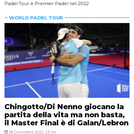
Padel Tour e Premier Padel nel 2022
WORLD PADEL TOUR
Chingotto/Di Nenno giocano la
partita della vita ma non basta,
il Master Final è di Galan/Lebron
18 Dicembre 2022, 23:04