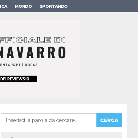
ICA
MONDO
SPORTANDO
CERCA