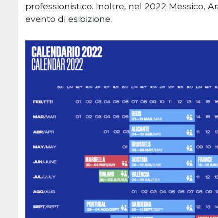
professionistico. Inoltre, nel 2022 Messico, 
evento di esibizione.