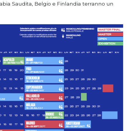
Arabia Saudita, Belgio e Finlandia terranno un