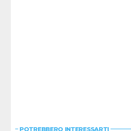
POTREBBERO INTERESSARTI