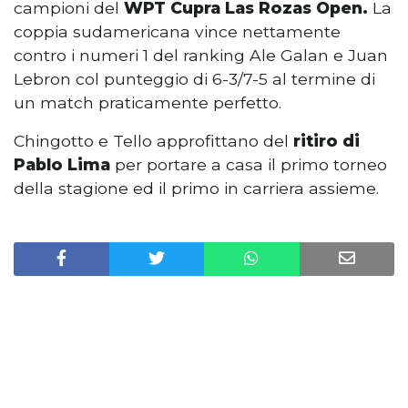
campioni del
WPT Cupra Las Rozas Open.
La
coppia sudamericana vince nettamente
contro i numeri 1 del ranking Ale Galan e Juan
Lebron col punteggio di 6-3/7-5 al termine di
un match praticamente perfetto.
Chingotto e Tello approfittano del
ritiro di
Pablo Lima
per portare a casa il primo torneo
della stagione ed il primo in carriera assieme.