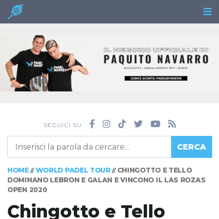
SEGUICI SU
CERCA
HOME
WORLD PADEL TOUR
CHINGOTTO E TELLO
//
//
DOMINANO LEBRON E GALAN E VINCONO IL LAS ROZAS
OPEN 2020
Chingotto e Tello