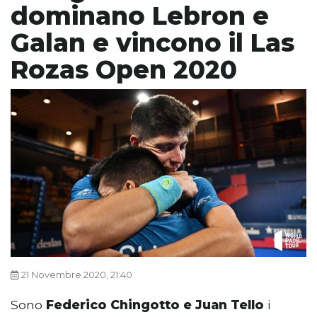
dominano Lebron e
Galan e vincono il Las
Rozas Open 2020
21 Novembre 2020, 21:40
Sono
Federico Chingotto e Juan Tello
i