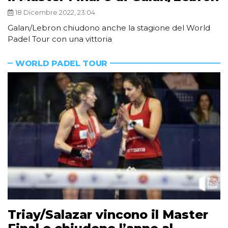
18 Dicembre 2022, 23:04
Galan/Lebron chiudono anche la stagione del World
Padel Tour con una vittoria
WORLD PADEL TOUR
Triay/Salazar vincono il Master