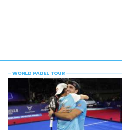
WORLD PADEL TOUR