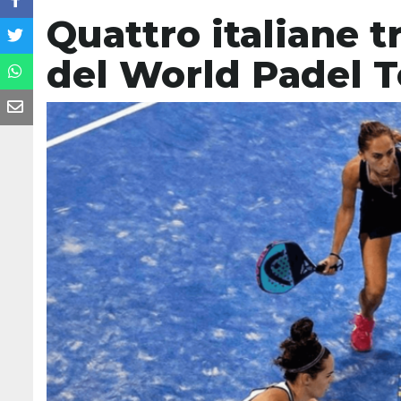
Quattro italiane t
del World Padel 