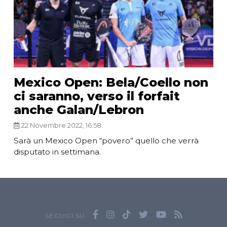
Mexico Open: Bela/Coello non
ci saranno, verso il forfait
anche Galan/Lebron
22 Novembre 2022, 16:58
Sarà un Mexico Open “povero” quello che verrà
disputato in settimana.
SEGUICI SU