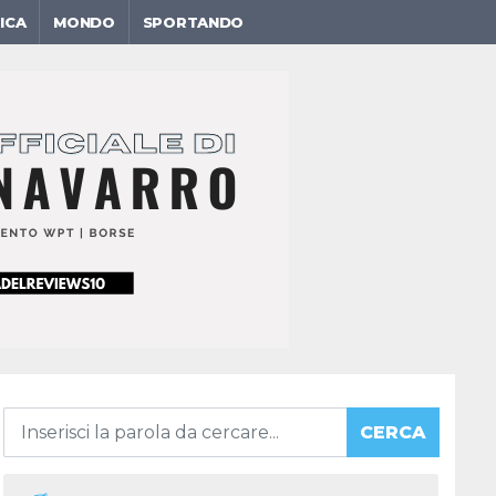
ICA
MONDO
SPORTANDO
CERCA