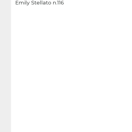
Emily Stellato n.116