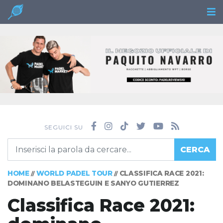
SEGUICI SU
CERCA
HOME
WORLD PADEL TOUR
CLASSIFICA RACE 2021:
//
//
DOMINANO BELASTEGUIN E SANYO GUTIERREZ
Classifica Race 2021: