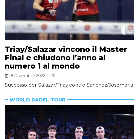
Triay/Salazar vincono il Master
Final e chiudono l’anno al
numero 1 al mondo
18 Dicembre 2022, 14:51
Successo per Salazar/Triay contro Sanchez/Josemaria
WORLD PADEL TOUR