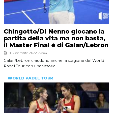
Chingotto/Di Nenno giocano la
partita della vita ma non basta,
il Master Final è di Galan/Lebron
18 Dicembre 2022, 23:04
Galan/Lebron chiudono anche la stagione del World
Padel Tour con una vittoria
WORLD PADEL TOUR