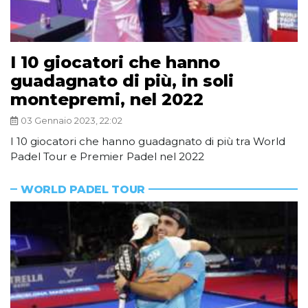
I 10 giocatori che hanno
guadagnato di più, in soli
montepremi, nel 2022
03 Gennaio 2023, 22:02
I 10 giocatori che hanno guadagnato di più tra World
Padel Tour e Premier Padel nel 2022
WORLD PADEL TOUR