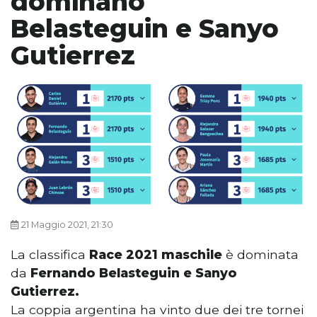
dominano
Belasteguin e Sanyo
Gutierrez
21 Maggio 2021, 21:30
La classifica
Race 2021 maschile
è dominata
da
Fernando Belasteguin e Sanyo
Gutierrez.
La coppia argentina ha vinto due dei tre tornei