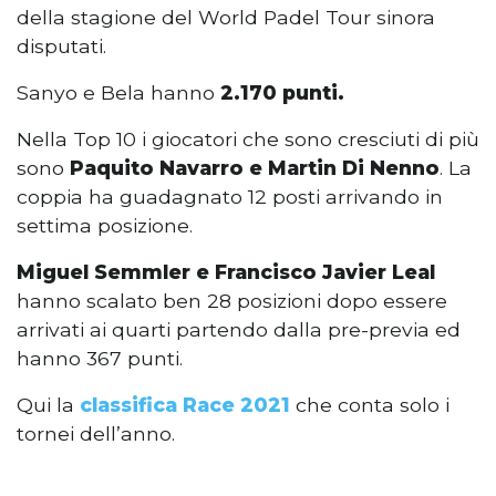
della stagione del World Padel Tour sinora
disputati.
Sanyo e Bela hanno
2.170 punti.
Nella Top 10 i giocatori che sono cresciuti di più
sono
Paquito Navarro e Martin Di Nenno
. La
coppia ha guadagnato 12 posti arrivando in
settima posizione.
Miguel Semmler e Francisco Javier Leal
hanno scalato ben 28 posizioni dopo essere
arrivati ai quarti partendo dalla pre-previa ed
hanno 367 punti.
Qui la
classifica Race 2021
che conta solo i
tornei dell’anno.