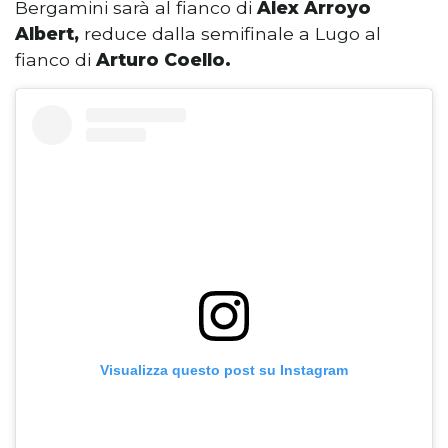
Bergamini sarà al fianco di
Alex Arroyo
Albert,
reduce dalla semifinale a Lugo al
fianco di
Arturo Coello.
Visualizza questo post su Instagram