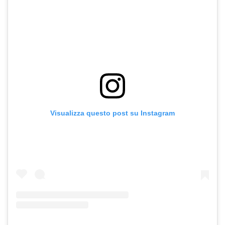
Visualizza questo post su Instagram