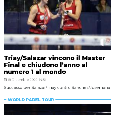
Triay/Salazar vincono il Master
Final e chiudono l’anno al
numero 1 al mondo
18 Dicembre 2022, 14:51
Successo per Salazar/Triay contro Sanchez/Josemaria
WORLD PADEL TOUR