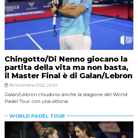
Chingotto/Di Nenno giocano la
partita della vita ma non basta,
il Master Final è di Galan/Lebron
18 Dicembre 2022, 23:04
Galan/Lebron chiudono anche la stagione del World
Padel Tour con una vittoria
WORLD PADEL TOUR