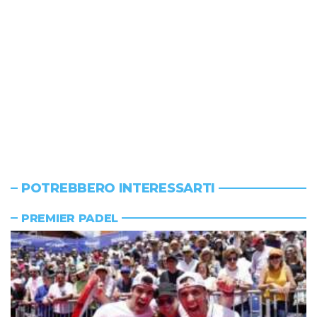
POTREBBERO INTERESSARTI
PREMIER PADEL