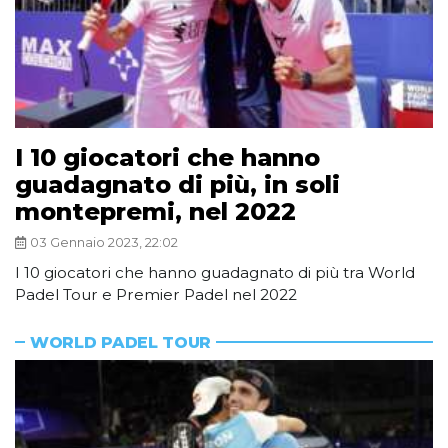
I 10 giocatori che hanno
guadagnato di più, in soli
montepremi, nel 2022
03 Gennaio 2023, 22:02
I 10 giocatori che hanno guadagnato di più tra World
Padel Tour e Premier Padel nel 2022
WORLD PADEL TOUR