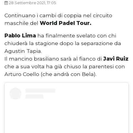
28 Settembre 2021, 17:05
Continuano i cambi di coppia nel circuito
maschile del
World Padel Tour.
Pablo Lima
ha finalmente svelato con chi
chiuderà la stagione dopo la separazione da
Agustin Tapia.
Il mancino brasiliano sarà al fianco di
Javi Ruiz
che a sua volta ha già chiuso la parentesi con
Arturo Coello (che andrà con Bela).