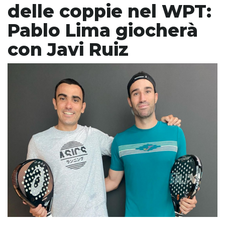
delle coppie nel WPT:
Pablo Lima giocherà
con Javi Ruiz