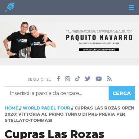
SEGUICI SU
CERCA
HOME
WORLD PADEL TOUR
CUPRAS LAS ROZAS OPEN
//
//
2020: VITTORIA AL PRIMO TURNO DI PRE-PREVIA PER
STELLATO-TOMMASI
Cupras Las Rozas