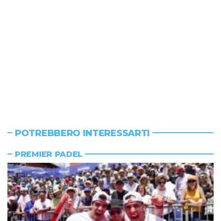
POTREBBERO INTERESSARTI
PREMIER PADEL