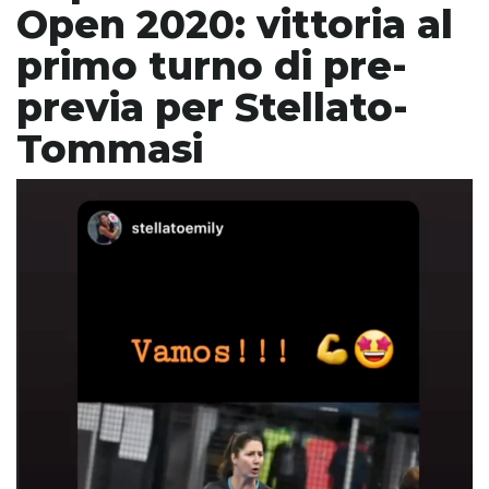
Open 2020: vittoria al
primo turno di pre-
previa per Stellato-
Tommasi