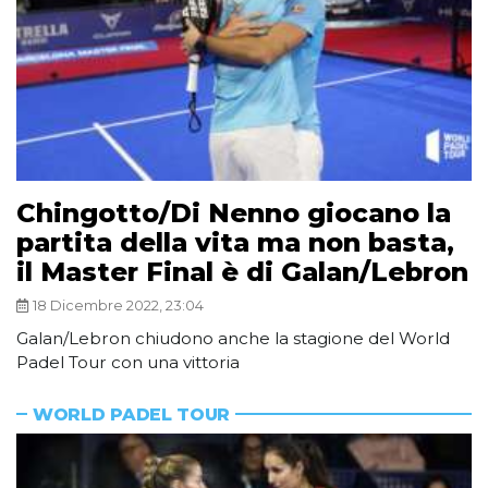
Chingotto/Di Nenno giocano la
partita della vita ma non basta,
il Master Final è di Galan/Lebron
18 Dicembre 2022, 23:04
Galan/Lebron chiudono anche la stagione del World
Padel Tour con una vittoria
WORLD PADEL TOUR