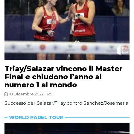
Triay/Salazar vincono il Master
Final e chiudono l’anno al
numero 1 al mondo
18 Dicembre 2022, 14:51
Successo per Salazar/Triay contro Sanchez/Josemaria
WORLD PADEL TOUR