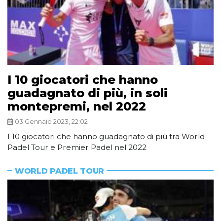
I 10 giocatori che hanno
guadagnato di più, in soli
montepremi, nel 2022
03 Gennaio 2023, 22:02
I 10 giocatori che hanno guadagnato di più tra World
Padel Tour e Premier Padel nel 2022
WORLD PADEL TOUR