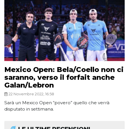
Mexico Open: Bela/Coello non ci
saranno, verso il forfait anche
Galan/Lebron
22 Novembre 2022, 16:58
Sarà un Mexico Open “povero” quello che verrà
disputato in settimana.