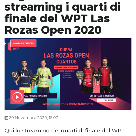
streaming i quarti di
finale del WPT Las
Rozas Open 2020
20 Novembre 2020, 15:07
Qui lo streaming dei quarti di finale del WPT