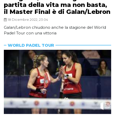
partita della vita ma non basta,
il Master Final è di Galan/Lebron
18 Dicembre 2022, 23:04
Galan/Lebron chiudono anche la stagione del World
Padel Tour con una vittoria
WORLD PADEL TOUR