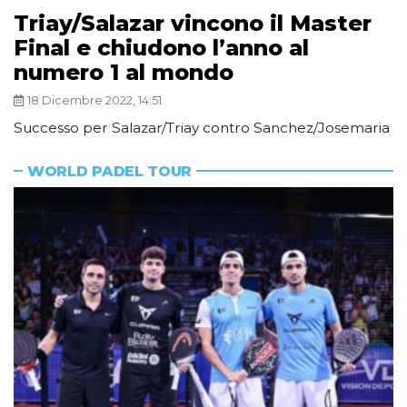
Triay/Salazar vincono il Master
Final e chiudono l’anno al
numero 1 al mondo
18 Dicembre 2022, 14:51
Successo per Salazar/Triay contro Sanchez/Josemaria
WORLD PADEL TOUR