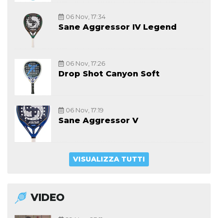
06 Nov, 17:34
Sane Aggressor IV Legend
06 Nov, 17:26
Drop Shot Canyon Soft
06 Nov, 17:19
Sane Aggressor V
VISUALIZZA TUTTI
VIDEO