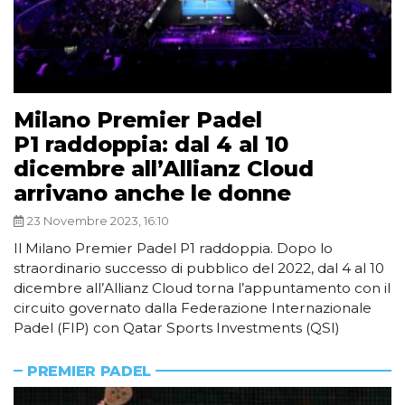
Milano Premier Padel
P1 raddoppia: dal 4 al 10
dicembre all’Allianz Cloud
arrivano anche le donne
23 Novembre 2023, 16:10
Il Milano Premier Padel P1 raddoppia. Dopo lo
straordinario successo di pubblico del 2022, dal 4 al 10
dicembre all’Allianz Cloud torna l’appuntamento con il
circuito governato dalla Federazione Internazionale
Padel (FIP) con Qatar Sports Investments (QSI)
PREMIER PADEL