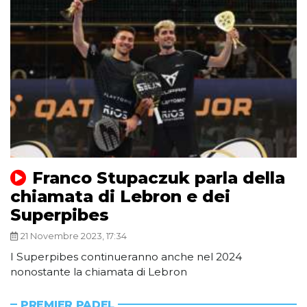
Franco Stupaczuk parla della
chiamata di Lebron e dei
Superpibes
21 Novembre 2023, 17:34
I Superpibes continueranno anche nel 2024
nonostante la chiamata di Lebron
PREMIER PADEL