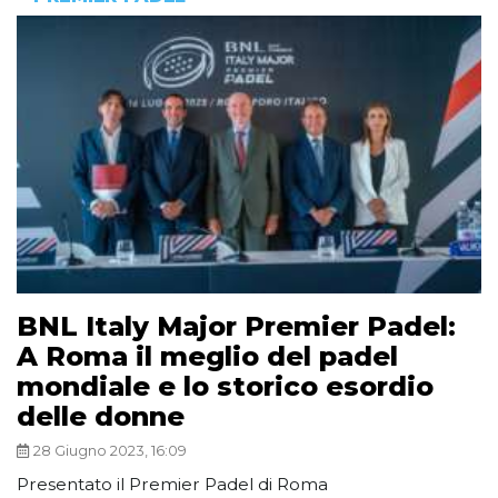
BNL Italy Major Premier Padel:
A Roma il meglio del padel
mondiale e lo storico esordio
delle donne
28 Giugno 2023, 16:09
Presentato il Premier Padel di Roma