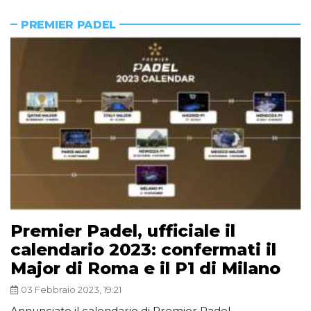
PREMIER PADEL
Premier Padel, ufficiale il
calendario 2023: confermati il
Major di Roma e il P1 di Milano
03 Febbraio 2023, 19:21
Annunciato il calendario di Premier Padel