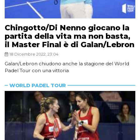
Chingotto/Di Nenno giocano la
partita della vita ma non basta,
il Master Final è di Galan/Lebron
18 Dicembre 2022, 23:04
Galan/Lebron chiudono anche la stagione del World
Padel Tour con una vittoria
WORLD PADEL TOUR