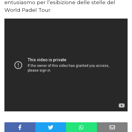
entusiasmo per l’esibizione delle stelle del
World Padel Tour.