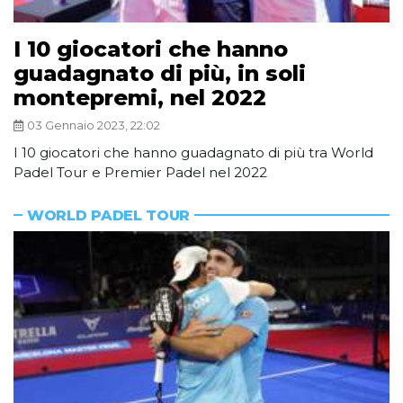
I 10 giocatori che hanno
guadagnato di più, in soli
montepremi, nel 2022
03 Gennaio 2023, 22:02
I 10 giocatori che hanno guadagnato di più tra World
Padel Tour e Premier Padel nel 2022
WORLD PADEL TOUR