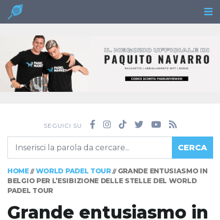
SEGUICI SU
CERCA
HOME
WORLD PADEL TOUR
GRANDE ENTUSIASMO IN
//
//
BELGIO PER L’ESIBIZIONE DELLE STELLE DEL WORLD
PADEL TOUR
Grande entusiasmo in