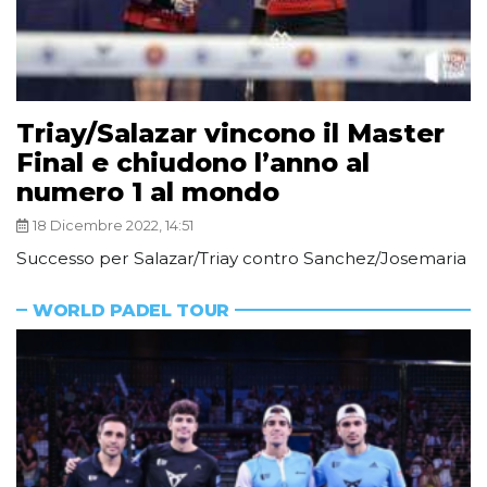
Triay/Salazar vincono il Master
Final e chiudono l’anno al
numero 1 al mondo
18 Dicembre 2022, 14:51
Successo per Salazar/Triay contro Sanchez/Josemaria
WORLD PADEL TOUR