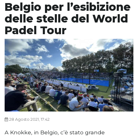
Belgio per l’esibizione
delle stelle del World
Padel Tour
28 Agosto 2021, 17:42
A Knokke, in Belgio, c’è stato grande