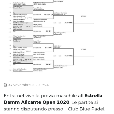
03 Novembre 2020, 17:24
Entra nel vivo la previa maschile all’
Estrella
Damm Alicante Open 2020
. Le partite si
stanno disputando presso il Club Blue Padel.