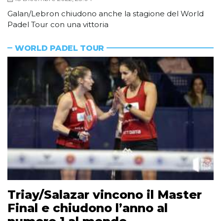
Galan/Lebron chiudono anche la stagione del World
Padel Tour con una vittoria
WORLD PADEL TOUR
Triay/Salazar vincono il Master
Final e chiudono l’anno al