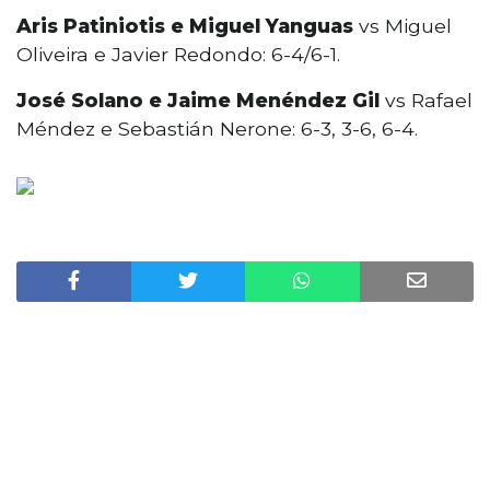
Aris Patiniotis e Miguel Yanguas
vs Miguel
Oliveira e Javier Redondo: 6-4/6-1.
José Solano e Jaime Menéndez Gil
vs Rafael
Méndez e Sebastián Nerone: 6-3, 3-6, 6-4.