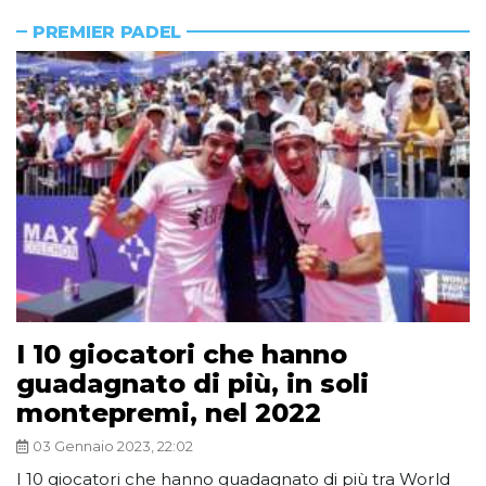
PREMIER PADEL
I 10 giocatori che hanno
guadagnato di più, in soli
montepremi, nel 2022
03 Gennaio 2023, 22:02
I 10 giocatori che hanno guadagnato di più tra World