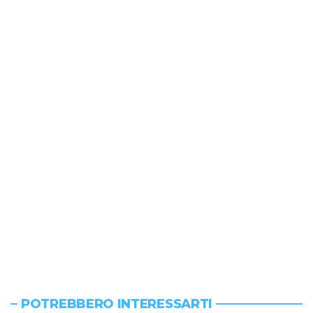
POTREBBERO INTERESSARTI