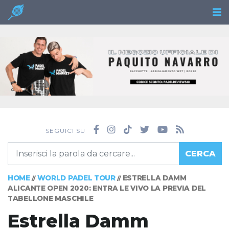
SEGUICI SU
CERCA
HOME
WORLD PADEL TOUR
ESTRELLA DAMM
//
//
ALICANTE OPEN 2020: ENTRA LE VIVO LA PREVIA DEL
TABELLONE MASCHILE
Estrella Damm