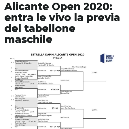
Alicante Open 2020:
entra le vivo la previa
del tabellone
maschile