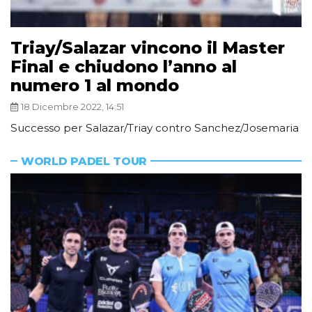
Triay/Salazar vincono il Master
Final e chiudono l’anno al
numero 1 al mondo
18 Dicembre 2022, 14:51
Successo per Salazar/Triay contro Sanchez/Josemaria
WORLD PADEL TOUR