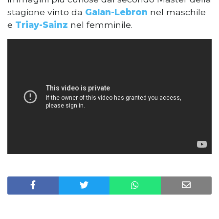
stagione vinto da
Galan-Lebron
nel maschile
e
Triay-Sainz
nel femminile.