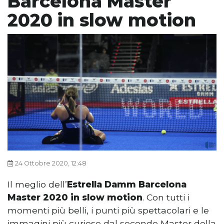
Barcelona Master
2020 in slow motion
24 Ottobre 2020, 12:48
Il meglio dell’
Estrella Damm Barcelona
Master 2020 in slow motion
. Con tutti i
momenti più belli, i punti più spettacolari e le
immagini più curiose dal secondo Master della