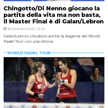
Chingotto/Di Nenno giocano la
partita della vita ma non basta,
il Master Final è di Galan/Lebron
18 Dicembre 2022, 23:04
Galan/Lebron chiudono anche la stagione del World
Padel Tour con una vittoria
WORLD PADEL TOUR