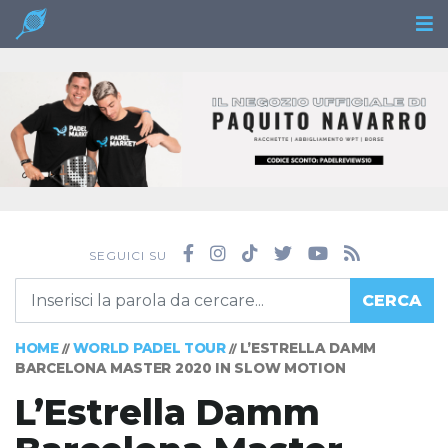
SEGUICI SU
CERCA
HOME
WORLD PADEL TOUR
L’ESTRELLA DAMM
//
//
BARCELONA MASTER 2020 IN SLOW MOTION
L’Estrella Damm