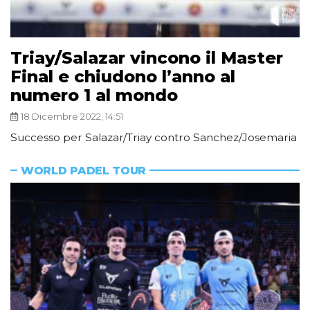
Triay/Salazar vincono il Master
Final e chiudono l’anno al
numero 1 al mondo
18 Dicembre 2022, 14:51
Successo per Salazar/Triay contro Sanchez/Josemaria
WORLD PADEL TOUR