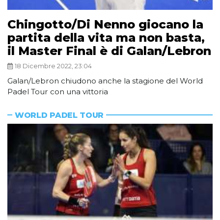
Chingotto/Di Nenno giocano la
partita della vita ma non basta,
il Master Final è di Galan/Lebron
18 Dicembre 2022, 23:04
Galan/Lebron chiudono anche la stagione del World
Padel Tour con una vittoria
WORLD PADEL TOUR