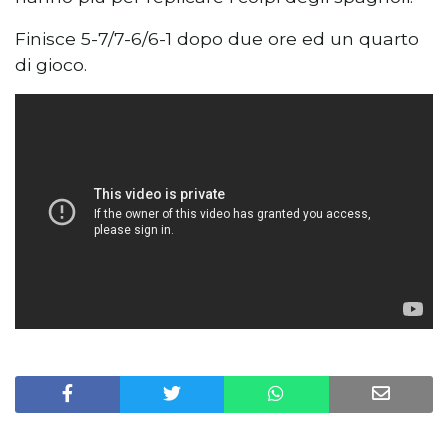
Finisce 5-7/7-6/6-1 dopo due ore ed un quarto
di gioco.