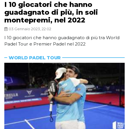
I 10 giocatori che hanno
guadagnato di più, in soli
montepremi, nel 2022
03 Gennaio 2023, 22:02
I 10 giocatori che hanno guadagnato di più tra World
Padel Tour e Premier Padel nel 2022
WORLD PADEL TOUR