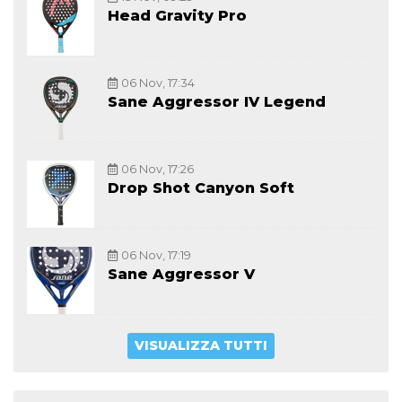
Head Gravity Pro
06 Nov, 17:34
Sane Aggressor IV Legend
06 Nov, 17:26
Drop Shot Canyon Soft
06 Nov, 17:19
Sane Aggressor V
VISUALIZZA TUTTI