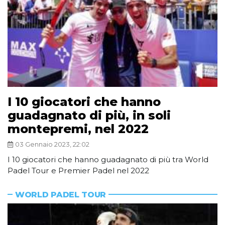
I 10 giocatori che hanno
guadagnato di più, in soli
montepremi, nel 2022
03 Gennaio 2023, 22:02
I 10 giocatori che hanno guadagnato di più tra World
Padel Tour e Premier Padel nel 2022
WORLD PADEL TOUR