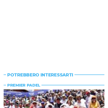
POTREBBERO INTERESSARTI
PREMIER PADEL