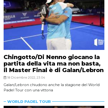
Chingotto/Di Nenno giocano la
partita della vita ma non basta,
il Master Final è di Galan/Lebron
18 Dicembre 2022, 23:04
Galan/Lebron chiudono anche la stagione del World
Padel Tour con una vittoria
WORLD PADEL TOUR