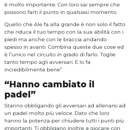
è molto importante. Con loro sai sempre che
possono farti il punto in qualsiasi momento.
Quello che Ale fa alla grande è non solo il fatto
che riduca il tuo tempo con la sua abilità con i
piedi ma anche con le braccia andando
spesso in avanti. Combina queste due cose ed
è l’unico nel circuito in grado di farlo. Toglie
tanto tempo agli avversari. E lo fa
incredibilmente bene”.
“Hanno cambiato il
padel”
Stanno obbligando gli avversari ad allenarsi ad
un padel molto più veloce. Dato che loro
hanno la potenza per chiudere tutti i punti più
importanti. Ti obbligano inoltre a giocare con