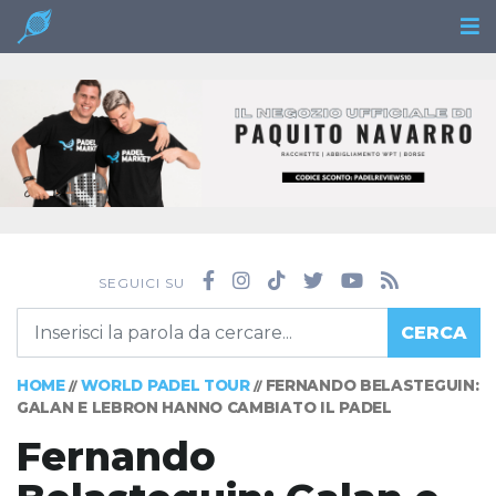
SEGUICI SU
CERCA
HOME
WORLD PADEL TOUR
FERNANDO BELASTEGUIN:
//
//
GALAN E LEBRON HANNO CAMBIATO IL PADEL
Fernando