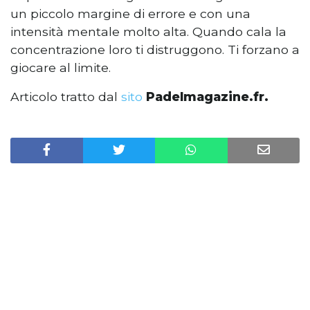
un piccolo margine di errore e con una
intensità mentale molto alta. Quando cala la
concentrazione loro ti distruggono. Ti forzano a
giocare al limite.
Articolo tratto dal
sito
Padelmagazine.fr.