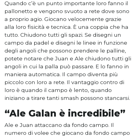
Quando c’è un punto importante loro fanno il
pallonetto e vengono svuoto a rete dove sono
a proprio agio. Giocano velocemente grazie
alla loro fisicità e tecnica. È una coppia che ha
tutto. Chiudono tutti gli spazi. Se disegni un
campo da padel e disegni le linee in funzione
degli angoli che possono prendere le palline,
potete notare che Juan e Ale chiudono tutti gli
angoli in cui la palla può passare. E lo fanno in
maniera automatica. Il campo diventa più
piccolo con loro a rete. Il vantaggio contro di
loro è quando il campo è lento, quando
iniziano a tirare tanti smash possono stancarsi.
“Ale Galan è incredibile”
Ale e Juan attaccano da fondo campo. Il
numero di volee che giocano da fondo campo