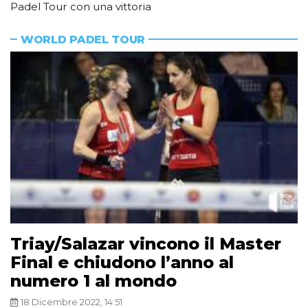
Padel Tour con una vittoria
WORLD PADEL TOUR
Triay/Salazar vincono il Master
Final e chiudono l’anno al
numero 1 al mondo
18 Dicembre 2022, 14:51