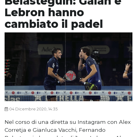
Belasteguin: Galan e
Lebron hanno
cambiato il padel
04 Dicembre 2020, 14:35
Nel corso di una diretta su Instagram con Alex
Corretja e Gianluca Vacchi, Fernando