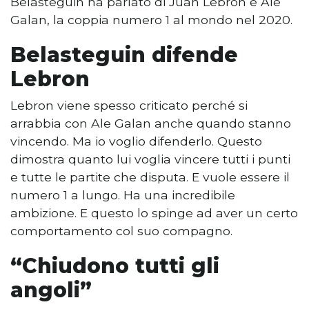
Belasteguin ha parlato di Juan Lebron e Ale
Galan, la coppia numero 1 al mondo nel 2020.
Belasteguin difende
Lebron
Lebron viene spesso criticato perché si
arrabbia con Ale Galan anche quando stanno
vincendo. Ma io voglio difenderlo. Questo
dimostra quanto lui voglia vincere tutti i punti
e tutte le partite che disputa. E vuole essere il
numero 1 a lungo. Ha una incredibile
ambizione. E questo lo spinge ad aver un certo
comportamento col suo compagno.
“Chiudono tutti gli
angoli”