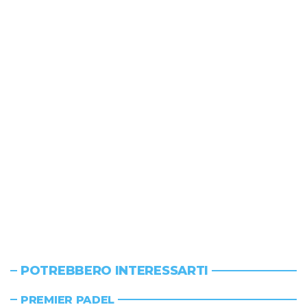
POTREBBERO INTERESSARTI
PREMIER PADEL