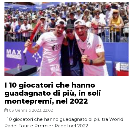
I 10 giocatori che hanno
guadagnato di più, in soli
montepremi, nel 2022
03 Gennaio 2023, 22:02
I 10 giocatori che hanno guadagnato di più tra World
Padel Tour e Premier Padel nel 2022