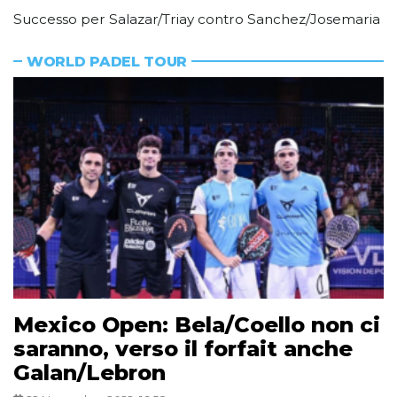
Successo per Salazar/Triay contro Sanchez/Josemaria
WORLD PADEL TOUR
Mexico Open: Bela/Coello non ci
saranno, verso il forfait anche
Galan/Lebron