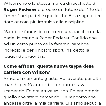
Wilson che è la stessa marca di racchette di
Roger Federer
e proprio un futuro del “Re del
Tennis” nel padel è quello che Bela sogna per
dare ancora più impulso alla disciplina.
“Sarebbe fantastico mettere una racchetta da
padel in mano a Roger Federer. Confido che
ad un certo punto ce la faremo, sarebbe
incredibile per il nostro sport” ha detto la
leggenda argentina.
Come affronti questa nuova tappa della
carriera con Wilson?
Arriva al momento giusto. Ho lavorato per altri
marchi per 10 anni ed il contratto stava
scadendo. Ed ora arriva Wilson. Ed era proprio
quello che stavo cercando. Un rapporto che
andasse oltre la mia carriera. Ci siamo seduti a