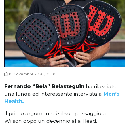
10 Novembre 2020, 09:00
Fernando “Bela” Belasteguin
ha rilasciato
una lunga ed interessante intervista a
Men’s
Health.
Il primo argomento è il suo passaggio a
Wilson dopo un decennio alla Head.