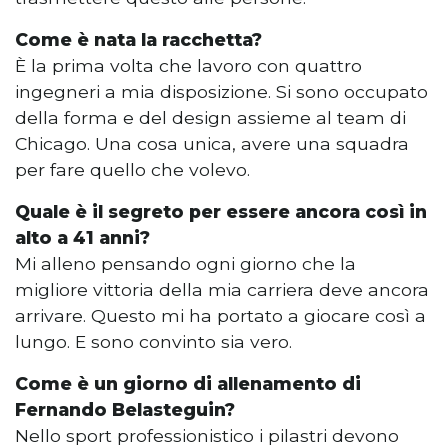
Come è nata la racchetta?
È la prima volta che lavoro con quattro
ingegneri a mia disposizione. Si sono occupato
della forma e del design assieme al team di
Chicago. Una cosa unica, avere una squadra
per fare quello che volevo.
Quale è il segreto per essere ancora così in
alto a 41 anni?
Mi alleno pensando ogni giorno che la
migliore vittoria della mia carriera deve ancora
arrivare. Questo mi ha portato a giocare così a
lungo. E sono convinto sia vero.
Come è un giorno di allenamento di
Fernando Belasteguin?
Nello sport professionistico i pilastri devono