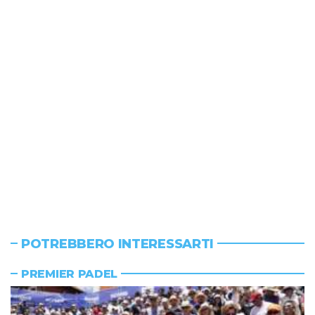
POTREBBERO INTERESSARTI
PREMIER PADEL