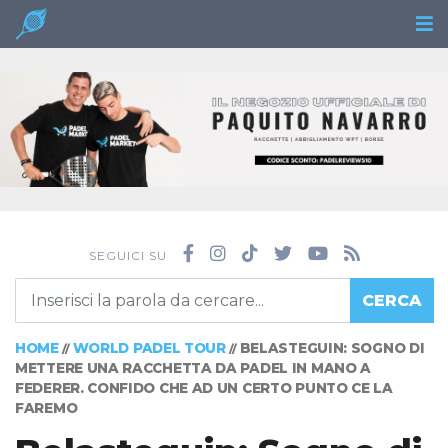
SEGUICI SU
CERCA
HOME
WORLD PADEL TOUR
BELASTEGUIN: SOGNO DI
//
//
METTERE UNA RACCHETTA DA PADEL IN MANO A
FEDERER. CONFIDO CHE AD UN CERTO PUNTO CE LA
FAREMO