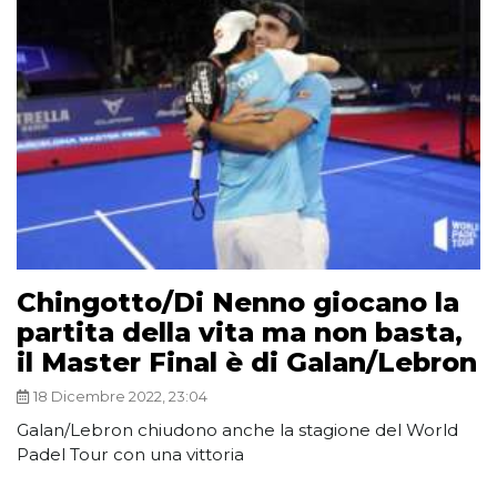
Chingotto/Di Nenno giocano la
partita della vita ma non basta,
il Master Final è di Galan/Lebron
18 Dicembre 2022, 23:04
Galan/Lebron chiudono anche la stagione del World
Padel Tour con una vittoria