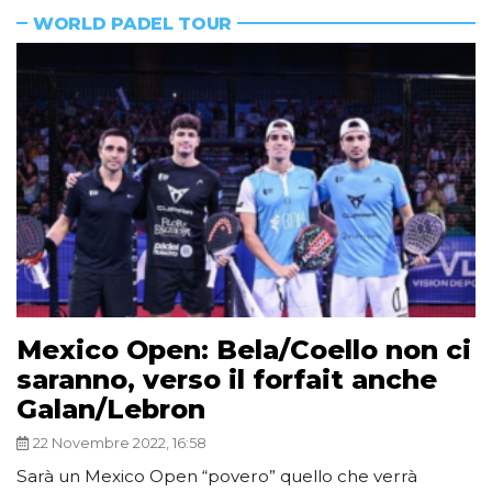
WORLD PADEL TOUR
Mexico Open: Bela/Coello non ci
saranno, verso il forfait anche
Galan/Lebron
22 Novembre 2022, 16:58
Sarà un Mexico Open “povero” quello che verrà