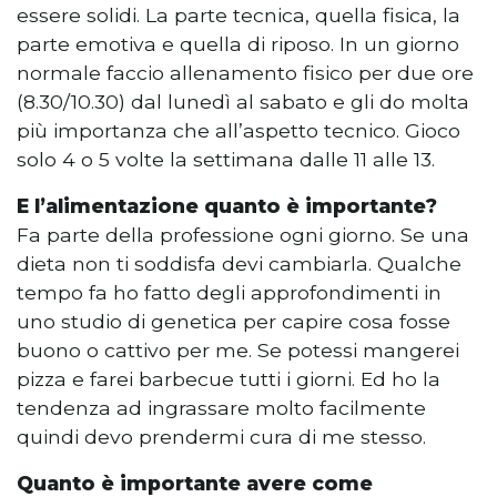
essere solidi. La parte tecnica, quella fisica, la
parte emotiva e quella di riposo. In un giorno
normale faccio allenamento fisico per due ore
(8.30/10.30) dal lunedì al sabato e gli do molta
più importanza che all’aspetto tecnico. Gioco
solo 4 o 5 volte la settimana dalle 11 alle 13.
E l’alimentazione quanto è importante?
Fa parte della professione ogni giorno. Se una
dieta non ti soddisfa devi cambiarla. Qualche
tempo fa ho fatto degli approfondimenti in
uno studio di genetica per capire cosa fosse
buono o cattivo per me. Se potessi mangerei
pizza e farei barbecue tutti i giorni. Ed ho la
tendenza ad ingrassare molto facilmente
quindi devo prendermi cura di me stesso.
Quanto è importante avere come