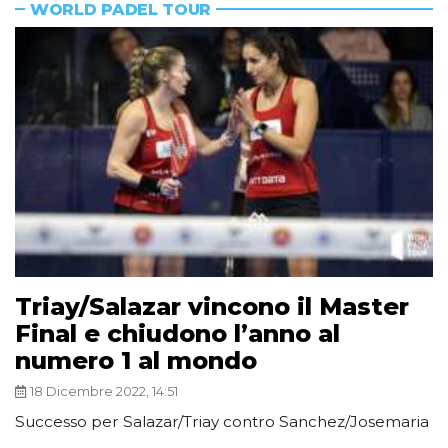
WORLD PADEL TOUR
Triay/Salazar vincono il Master
Final e chiudono l’anno al
numero 1 al mondo
18 Dicembre 2022, 14:51
Successo per Salazar/Triay contro Sanchez/Josemaria