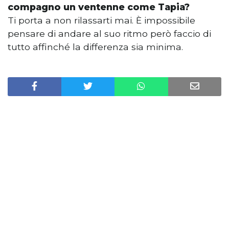
compagno un ventenne come Tapia?
Ti porta a non rilassarti mai. È impossibile
pensare di andare al suo ritmo però faccio di
tutto affinché la differenza sia minima.