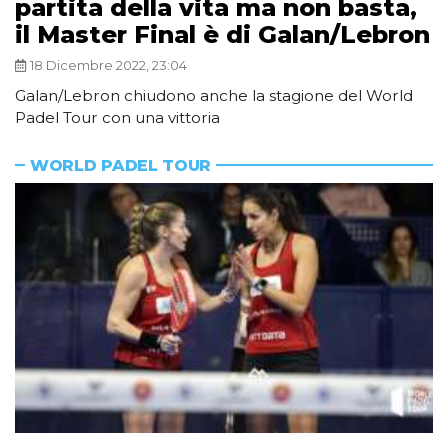
partita della vita ma non basta,
il Master Final è di Galan/Lebron
18 Dicembre 2022, 23:04
Galan/Lebron chiudono anche la stagione del World
Padel Tour con una vittoria
WORLD PADEL TOUR