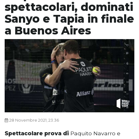
spettacolari, dominati
Sanyo e Tapia in finale
a Buenos Aires
28 Novembre 2021, 23:36
Spettacolare prova di
Paquito Navarro e