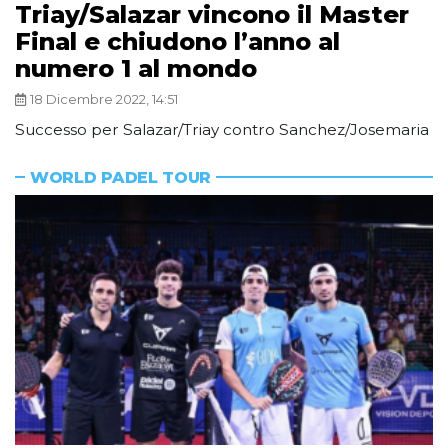
Triay/Salazar vincono il Master
Final e chiudono l’anno al
numero 1 al mondo
18 Dicembre 2022, 14:51
Successo per Salazar/Triay contro Sanchez/Josemaria
WORLD PADEL TOUR