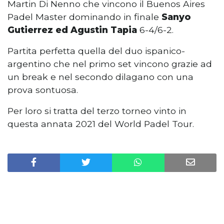
Martin Di Nenno che vincono il Buenos Aires
Padel Master dominando in finale
Sanyo
Gutierrez ed Agustin Tapia
6-4/6-2.
Partita perfetta quella del duo ispanico-
argentino che nel primo set vincono grazie ad
un break e nel secondo dilagano con una
prova sontuosa.
Per loro si tratta del terzo torneo vinto in
questa annata 2021 del World Padel Tour.