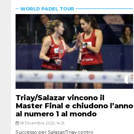
WORLD PADEL TOUR
Triay/Salazar vincono il
Master Final e chiudono l’anno
al numero 1 al mondo
18 Dicembre 2022, 14:51
Successo per Salazar/Triay contro