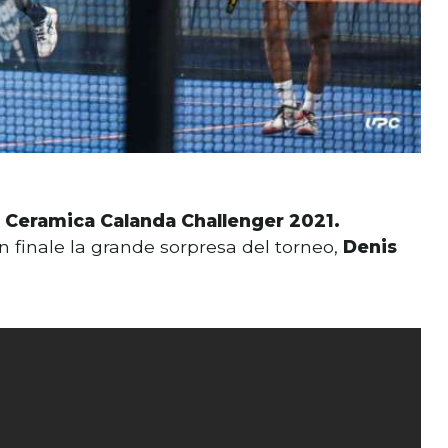
 Ceramica Calanda Challenger 2021.
n finale la grande sorpresa del torneo,
Denis