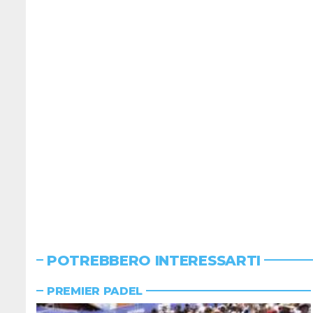
POTREBBERO INTERESSARTI
PREMIER PADEL