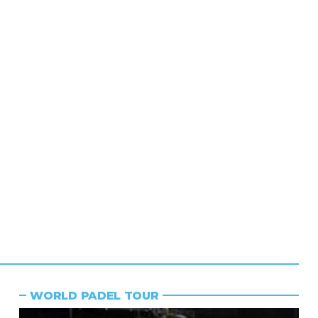
WORLD PADEL TOUR