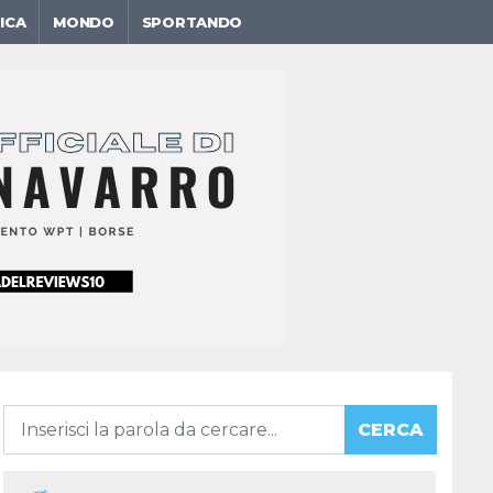
ICA
MONDO
SPORTANDO
CERCA