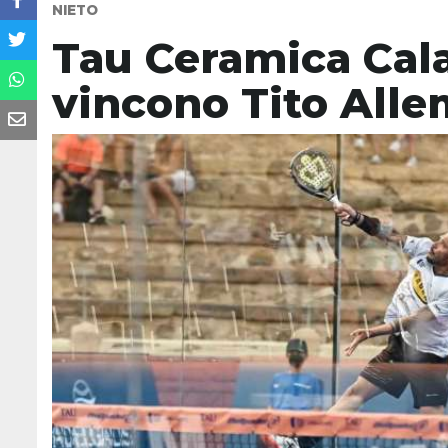
NIETO
Tau Ceramica Cal
vincono Tito Alle