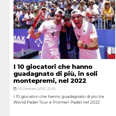
I 10 giocatori che hanno
guadagnato di più, in soli
montepremi, nel 2022
03 Gennaio 2023, 22:02
I 10 giocatori che hanno guadagnato di più tra
World Padel Tour e Premier Padel nel 2022