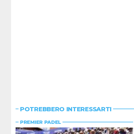
POTREBBERO INTERESSARTI
PREMIER PADEL