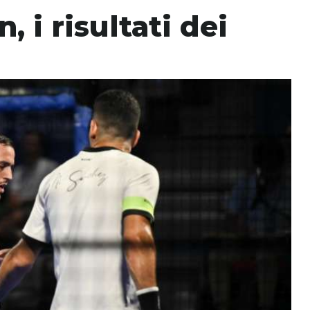
 i risultati dei