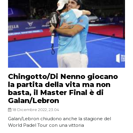
Chingotto/Di Nenno giocano
la partita della vita ma non
basta, il Master Final è di
Galan/Lebron
18 Dicembre 2022, 23:04
Galan/Lebron chiudono anche la stagione del
World Padel Tour con una vittoria