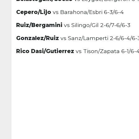
Cepero/Lijo
vs Barahona/Esbri 6-3/6-4
Ruiz/Bergamini
vs Silingo/Gil 2-6/7-6/6-3
Gonzalez/Ruiz
vs Sanz/Lamperti 2-6/6-4/6-
Rico Dasi/Gutierrez
vs Tison/Zapata 6-1/6-