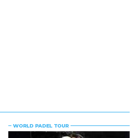
WORLD PADEL TOUR