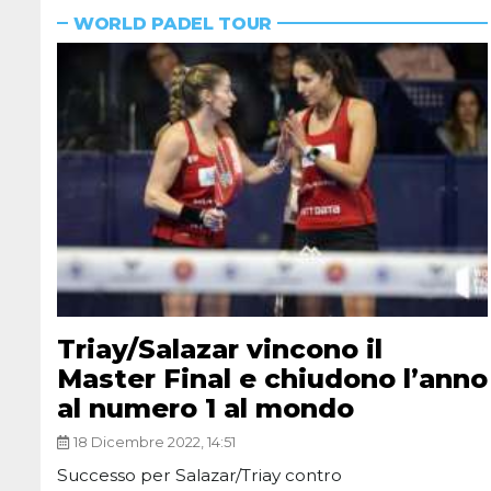
WORLD PADEL TOUR
Triay/Salazar vincono il
Master Final e chiudono l’anno
al numero 1 al mondo
18 Dicembre 2022, 14:51
Successo per Salazar/Triay contro