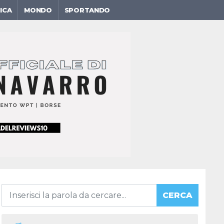
ICA
MONDO
SPORTANDO
CERCA