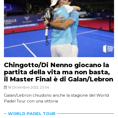
Chingotto/Di Nenno giocano la
partita della vita ma non basta,
il Master Final è di Galan/Lebron
18 Dicembre 2022, 23:04
Galan/Lebron chiudono anche la stagione del World
Padel Tour con una vittoria
WORLD PADEL TOUR