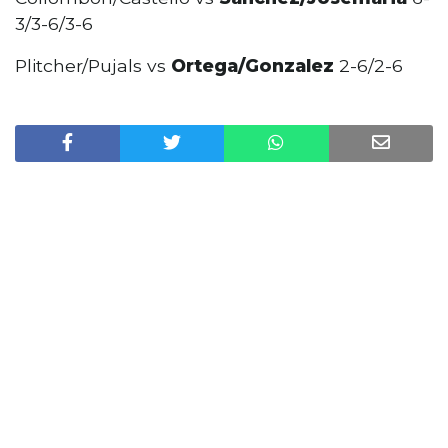
3/3-6/3-6
Plitcher/Pujals vs
Ortega/Gonzalez
2-6/2-6