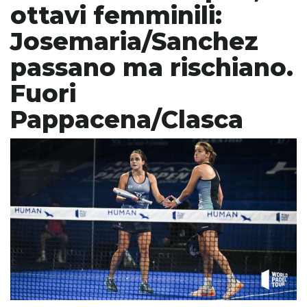
ottavi femminili:
Josemaria/Sanchez
passano ma rischiano.
Fuori
Pappacena/Clasca