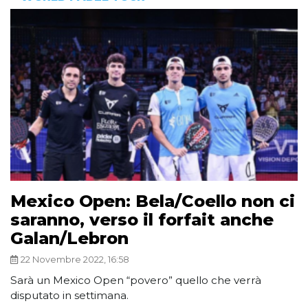
Mexico Open: Bela/Coello non ci
saranno, verso il forfait anche
Galan/Lebron
22 Novembre 2022, 16:58
Sarà un Mexico Open “povero” quello che verrà
disputato in settimana.