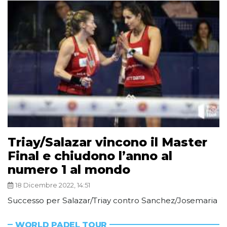
Triay/Salazar vincono il Master
Final e chiudono l’anno al
numero 1 al mondo
18 Dicembre 2022, 14:51
Successo per Salazar/Triay contro Sanchez/Josemaria
WORLD PADEL TOUR