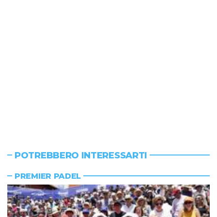
POTREBBERO INTERESSARTI
PREMIER PADEL