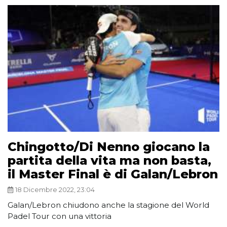
Chingotto/Di Nenno giocano la
partita della vita ma non basta,
il Master Final è di Galan/Lebron
18 Dicembre 2022, 23:04
Galan/Lebron chiudono anche la stagione del World
Padel Tour con una vittoria