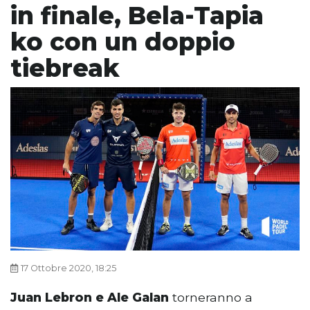
in finale, Bela-Tapia
ko con un doppio
tiebreak
17 Ottobre 2020, 18:25
Juan Lebron e Ale Galan
torneranno a