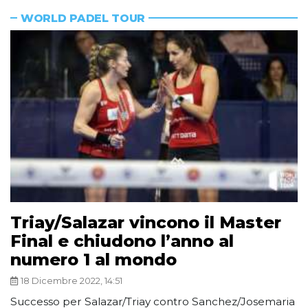
WORLD PADEL TOUR
Triay/Salazar vincono il Master
Final e chiudono l’anno al
numero 1 al mondo
18 Dicembre 2022, 14:51
Successo per Salazar/Triay contro Sanchez/Josemaria