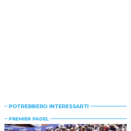
POTREBBERO INTERESSARTI
PREMIER PADEL