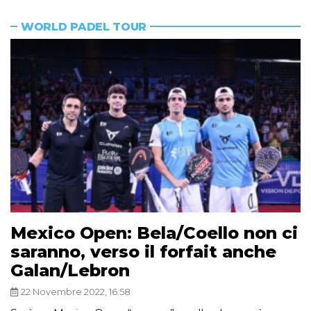
WORLD PADEL TOUR
Mexico Open: Bela/Coello non ci
saranno, verso il forfait anche
Galan/Lebron
22 Novembre 2022, 16:58