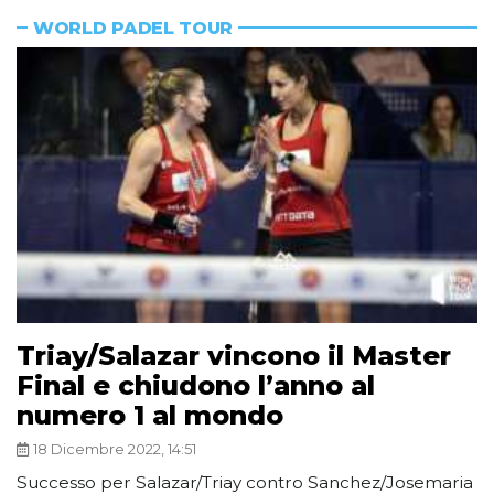
WORLD PADEL TOUR
Triay/Salazar vincono il Master
Final e chiudono l’anno al
numero 1 al mondo
18 Dicembre 2022, 14:51
Successo per Salazar/Triay contro Sanchez/Josemaria