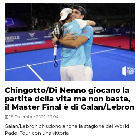
Chingotto/Di Nenno giocano la
partita della vita ma non basta,
il Master Final è di Galan/Lebron
18 Dicembre 2022, 23:04
Galan/Lebron chiudono anche la stagione del World
Padel Tour con una vittoria