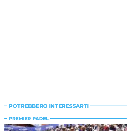
POTREBBERO INTERESSARTI
PREMIER PADEL