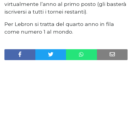
virtualmente l’anno al primo posto (gli basterà
iscriversi a tutti i tornei restanti).
Per Lebron si tratta del quarto anno in fila
come numero 1 al mondo.