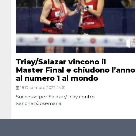
Triay/Salazar vincono il
Master Final e chiudono l’anno
al numero 1 al mondo
18 Dicembre 2022, 14:51
Successo per Salazar/Triay contro
Sanchez/Josemaria