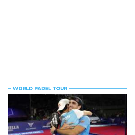
WORLD PADEL TOUR