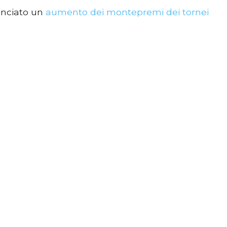
nciato un
aumento dei montepremi dei tornei