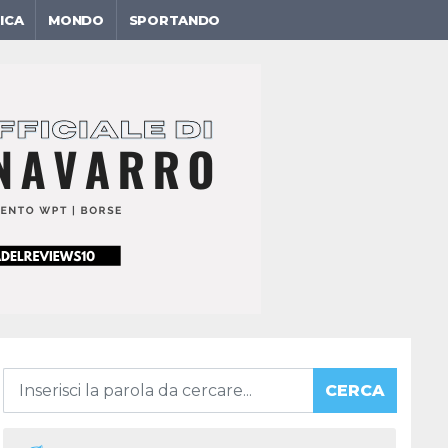
ICA
MONDO
SPORTANDO
CERCA