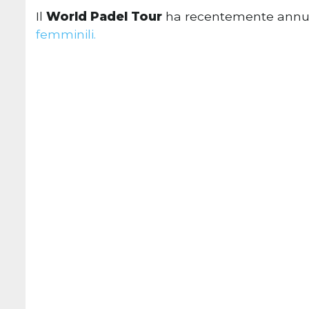
Il
World Padel Tour
ha recentemente annu
femminili.