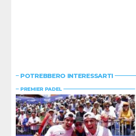
POTREBBERO INTERESSARTI
PREMIER PADEL