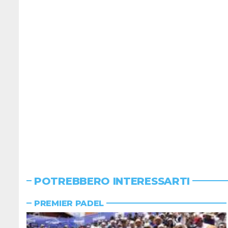
POTREBBERO INTERESSARTI
PREMIER PADEL