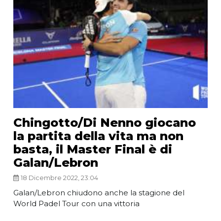
Chingotto/Di Nenno giocano
la partita della vita ma non
basta, il Master Final è di
Galan/Lebron
18 Dicembre 2022, 23:04
Galan/Lebron chiudono anche la stagione del
World Padel Tour con una vittoria