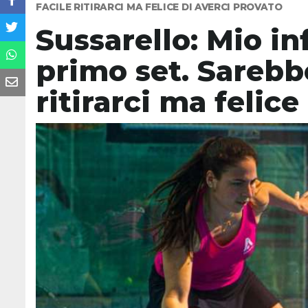
FACILE RITIRARCI MA FELICE DI AVERCI PROVATO
Sussarello: Mio in
primo set. Sarebbe
ritirarci ma felice