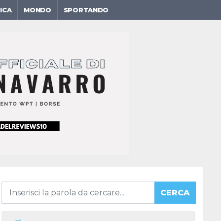
ICA
MONDO
SPORTANDO
CERCA