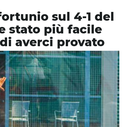
fortunio sul 4-1 del
 stato più facile
 di averci provato