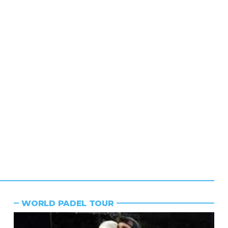
WORLD PADEL TOUR