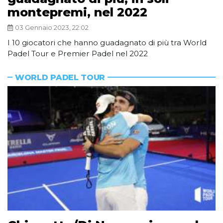
montepremi, nel 2022
03 Gennaio 2023, 22:02
I 10 giocatori che hanno guadagnato di più tra World
Padel Tour e Premier Padel nel 2022
WORLD PADEL TOUR