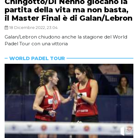
Chingotto/Di Nenno giocano la
partita della vita ma non basta,
il Master Final è di Galan/Lebron
18 Dicembre 2022, 23:04
Galan/Lebron chiudono anche la stagione del World
Padel Tour con una vittoria
WORLD PADEL TOUR