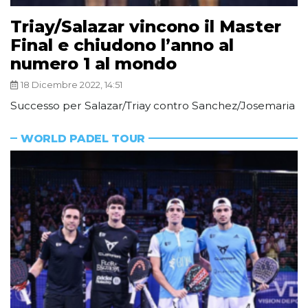
Triay/Salazar vincono il Master
Final e chiudono l’anno al
numero 1 al mondo
18 Dicembre 2022, 14:51
Successo per Salazar/Triay contro Sanchez/Josemaria
WORLD PADEL TOUR