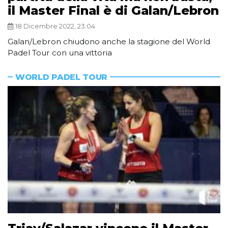
il Master Final è di Galan/Lebron
18 Dicembre 2022, 23:04
Galan/Lebron chiudono anche la stagione del World
Padel Tour con una vittoria
WORLD PADEL TOUR