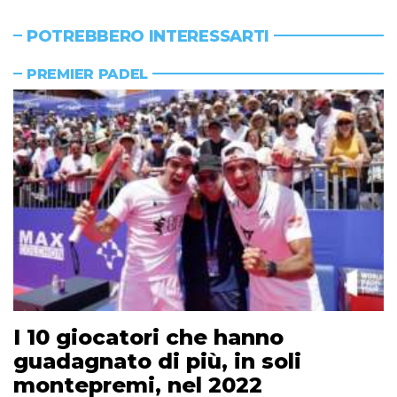
POTREBBERO INTERESSARTI
PREMIER PADEL
I 10 giocatori che hanno
guadagnato di più, in soli
montepremi, nel 2022