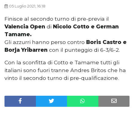
05 Luglio 2021, 16:18
Finisce al secondo turno di pre-previa il
Valencia Open
di
Nicolo Cotto e German
Tamame.
Gli azzurri hanno perso contro
Boris Castro e
Borja Yribarren
con il punteggio di 6-3/6-2.
Con la sconfitta di Cotto e Tamame tutti gli
italiani sono fuori tranne Andres Britos che ha
vinto il secondo turno di pre-qualificazione.