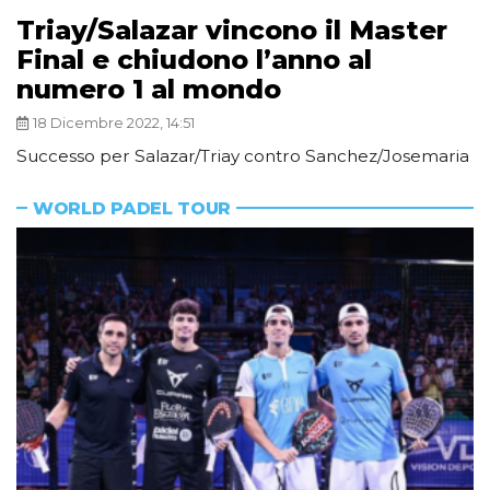
Triay/Salazar vincono il Master
Final e chiudono l’anno al
numero 1 al mondo
18 Dicembre 2022, 14:51
Successo per Salazar/Triay contro Sanchez/Josemaria
WORLD PADEL TOUR