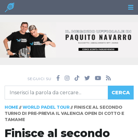
SEGUICI SU
CERCA
HOME
WORLD PADEL TOUR
FINISCE AL SECONDO
//
//
TURNO DI PRE-PREVIA IL VALENCIA OPEN DI COTTO E
TAMAME
Finisce al secondo