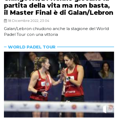
partita della vita ma non basta,
il Master Final è di Galan/Lebron
18 Dicembre 2022, 23:04
Galan/Lebron chiudono anche la stagione del World
Padel Tour con una vittoria
WORLD PADEL TOUR