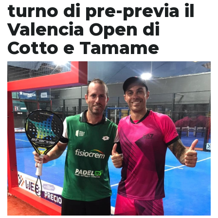
turno di pre-previa il
Valencia Open di
Cotto e Tamame