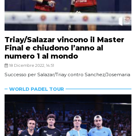
Triay/Salazar vincono il Master
Final e chiudono l’anno al
numero 1 al mondo
18 Dicembre 2022, 14:51
Successo per Salazar/Triay contro Sanchez/Josemaria
WORLD PADEL TOUR