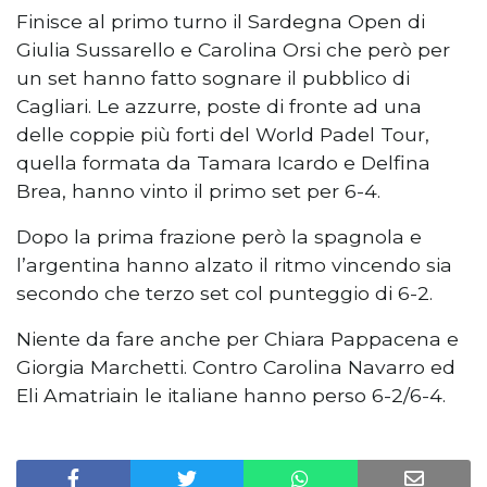
Finisce al primo turno il Sardegna Open di
Giulia Sussarello e Carolina Orsi che però per
un set hanno fatto sognare il pubblico di
Cagliari. Le azzurre, poste di fronte ad una
delle coppie più forti del World Padel Tour,
quella formata da Tamara Icardo e Delfina
Brea, hanno vinto il primo set per 6-4.
Dopo la prima frazione però la spagnola e
l’argentina hanno alzato il ritmo vincendo sia
secondo che terzo set col punteggio di 6-2.
Niente da fare anche per Chiara Pappacena e
Giorgia Marchetti. Contro Carolina Navarro ed
Eli Amatriain le italiane hanno perso 6-2/6-4.