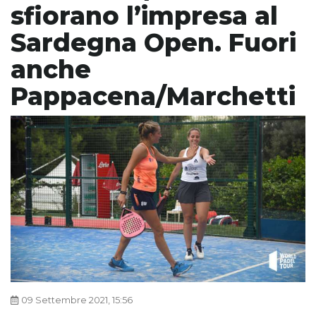
sfiorano l’impresa al
Sardegna Open. Fuori
anche
Pappacena/Marchetti
09 Settembre 2021, 15:56