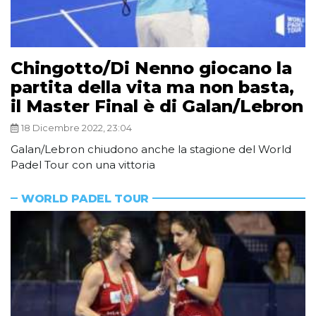
Chingotto/Di Nenno giocano la
partita della vita ma non basta,
il Master Final è di Galan/Lebron
18 Dicembre 2022, 23:04
Galan/Lebron chiudono anche la stagione del World
Padel Tour con una vittoria
WORLD PADEL TOUR