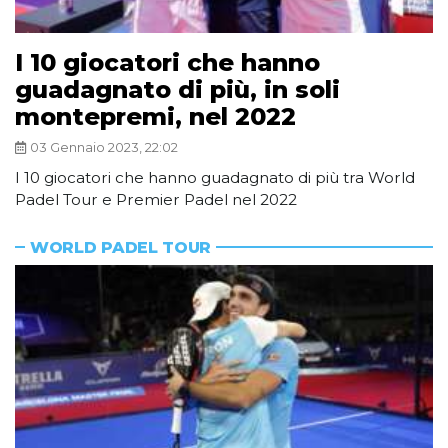
I 10 giocatori che hanno
guadagnato di più, in soli
montepremi, nel 2022
03 Gennaio 2023, 22:02
I 10 giocatori che hanno guadagnato di più tra World
Padel Tour e Premier Padel nel 2022
WORLD PADEL TOUR