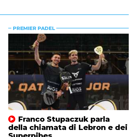
PREMIER PADEL
Franco Stupaczuk parla
della chiamata di Lebron e dei
Superpibes