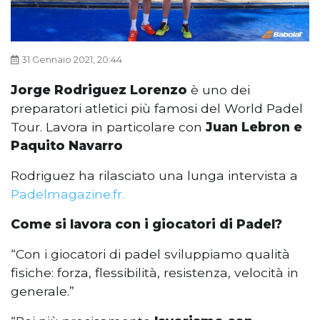
31 Gennaio 2021, 20:44
Jorge Rodriguez Lorenzo
è uno dei
preparatori atletici più famosi del World Padel
Tour. Lavora in particolare con
Juan Lebron e
Paquito Navarro
Rodriguez ha rilasciato una lunga intervista a
Padelmagazine.fr.
Come si lavora con i giocatori di Padel?
“Con i giocatori di padel sviluppiamo qualità
fisiche: forza, flessibilità, resistenza, velocità in
generale.”