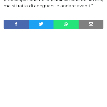
ma si tratta di adeguarsi e andare avanti “.