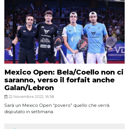
Mexico Open: Bela/Coello non ci
saranno, verso il forfait anche
Galan/Lebron
22 Novembre 2022, 16:58
Sarà un Mexico Open “povero” quello che verrà
disputato in settimana.