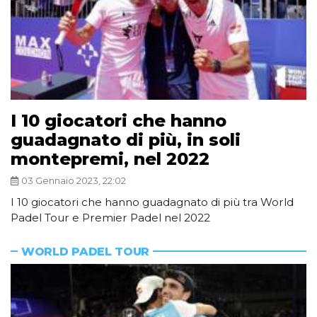
I 10 giocatori che hanno
guadagnato di più, in soli
montepremi, nel 2022
03 Gennaio 2023, 22:02
I 10 giocatori che hanno guadagnato di più tra World
Padel Tour e Premier Padel nel 2022
WORLD PADEL TOUR