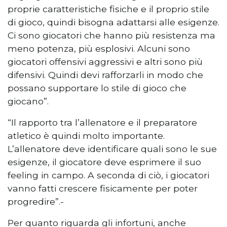
proprie caratteristiche fisiche e il proprio stile
di gioco, quindi bisogna adattarsi alle esigenze.
Ci sono giocatori che hanno più resistenza ma
meno potenza, più esplosivi. Alcuni sono
giocatori offensivi aggressivi e altri sono più
difensivi. Quindi devi rafforzarli in modo che
possano supportare lo stile di gioco che
giocano”.
“Il rapporto tra l’allenatore e il preparatore
atletico è quindi molto importante.
L’allenatore deve identificare quali sono le sue
esigenze, il giocatore deve esprimere il suo
feeling in campo. A seconda di ciò, i giocatori
vanno fatti crescere fisicamente per poter
progredire”.-
Per quanto riguarda gli infortuni, anche