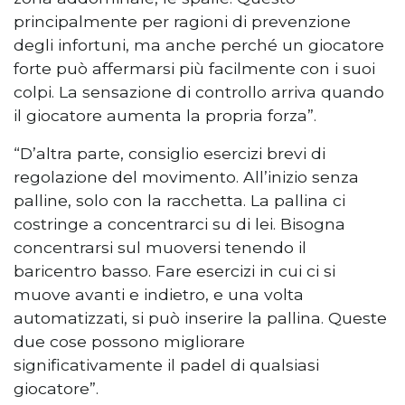
principalmente per ragioni di prevenzione
degli infortuni, ma anche perché un giocatore
forte può affermarsi più facilmente con i suoi
colpi. La sensazione di controllo arriva quando
il giocatore aumenta la propria forza”.
“D’altra parte, consiglio esercizi brevi di
regolazione del movimento. All’inizio senza
palline, solo con la racchetta. La pallina ci
costringe a concentrarci su di lei. Bisogna
concentrarsi sul muoversi tenendo il
baricentro basso. Fare esercizi in cui ci si
muove avanti e indietro, e una volta
automatizzati, si può inserire la pallina. Queste
due cose possono migliorare
significativamente il padel di qualsiasi
giocatore”.