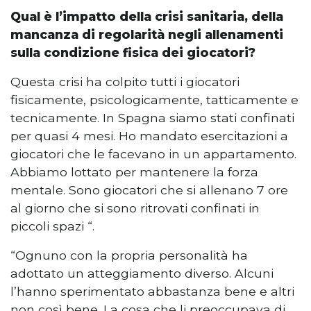
Qual è l’impatto della crisi sanitaria, della
mancanza di regolarità negli allenamenti
sulla condizione fisica dei giocatori?
Questa crisi ha colpito tutti i giocatori
fisicamente, psicologicamente, tatticamente e
tecnicamente. In Spagna siamo stati confinati
per quasi 4 mesi. Ho mandato esercitazioni a
giocatori che le facevano in un appartamento.
Abbiamo lottato per mantenere la forza
mentale. Sono giocatori che si allenano 7 ore
al giorno che si sono ritrovati confinati in
piccoli spazi “.
“Ognuno con la propria personalità ha
adottato un atteggiamento diverso. Alcuni
l’hanno sperimentato abbastanza bene e altri
non così bene. La cosa che li preoccupava di