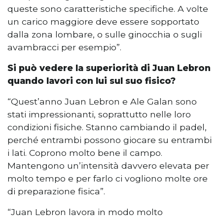
queste sono caratteristiche specifiche. A volte
un carico maggiore deve essere sopportato
dalla zona lombare, o sulle ginocchia o sugli
avambracci per esempio”.
Si può vedere la superiorità di Juan Lebron
quando lavori con lui sul suo fisico?
“Quest’anno Juan Lebron e Ale Galan sono
stati impressionanti, soprattutto nelle loro
condizioni fisiche. Stanno cambiando il padel,
perché entrambi possono giocare su entrambi
i lati. Coprono molto bene il campo.
Mantengono un’intensità davvero elevata per
molto tempo e per farlo ci vogliono molte ore
di preparazione fisica”.
“Juan Lebron lavora in modo molto