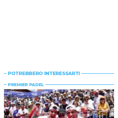
POTREBBERO INTERESSARTI
PREMIER PADEL