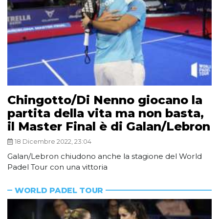
Chingotto/Di Nenno giocano la
partita della vita ma non basta,
il Master Final è di Galan/Lebron
18 Dicembre 2022, 23:04
Galan/Lebron chiudono anche la stagione del World
Padel Tour con una vittoria
WORLD PADEL TOUR