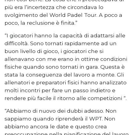
più era l’incertezza che circondava lo
svolgimento del World Padel Tour. A poco a
poco, la reclusione è finita.”
“I giocatori hanno la capacità di adattarsi alle
difficoltà. Sono tornati rapidamente ad un
buon livello di gioco, i giocatori che si
allenavano con me erano in ottime condizioni
fisiche quando sono tornati in gara. Questa è
stata la conseguenza del lavoro a monte. Gli
allenatori e preparatori fisici hanno analizzato
molti incontri per fare un passo indietro e
rendere più facile il ritorno alle competizioni “.
“Abbiamo di nuovo dei dubbi adesso. Non
sappiamo quando riprenderà il WPT. Non
abbiamo ancora le date e questo crea
preoccupazione nella pianificazione del lavoro,