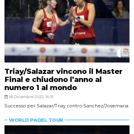
Triay/Salazar vincono il Master
Final e chiudono l’anno al
numero 1 al mondo
18 Dicembre 2022, 14:51
Successo per Salazar/Triay contro Sanchez/Josemaria
WORLD PADEL TOUR