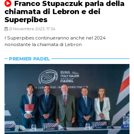
Franco Stupaczuk parla della
chiamata di Lebron e dei
Superpibes
21 Novembre 2023, 17:34
I Superpibes continueranno anche nel 2024
nonostante la chiamata di Lebron
PREMIER PADEL