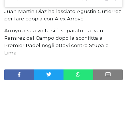
Juan Martin Diaz ha lasciato Agustin Gutierrez
per fare coppia con Alex Arroyo.
Arroyo a sua volta si è separato da Ivan
Ramirez dal Campo dopo la sconfitta a
Premier Padel negli ottavi contro Stupa e
Lima.