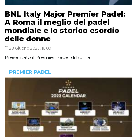
BNL Italy Major Premier Padel:
A Roma il meglio del padel
mondiale e lo storico esordio
delle donne
28 Giugno 2023, 16:09
Presentato il Premier Padel di Roma
PREMIER PADEL