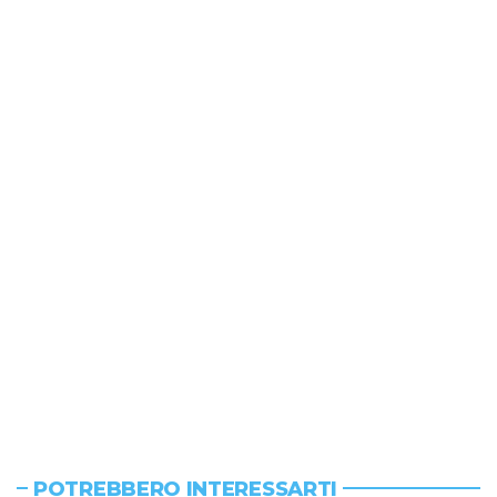
POTREBBERO INTERESSARTI