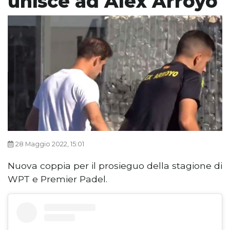
unisce ad Alex Arroyo
28 Maggio 2022, 15:01
Nuova coppia per il prosieguo della stagione di
WPT e Premier Padel.