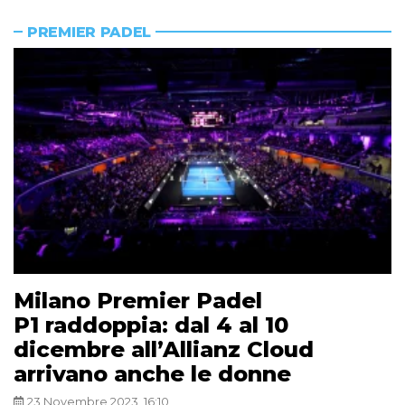
PREMIER PADEL
Milano Premier Padel
P1 raddoppia: dal 4 al 10
dicembre all’Allianz Cloud
arrivano anche le donne
23 Novembre 2023, 16:10