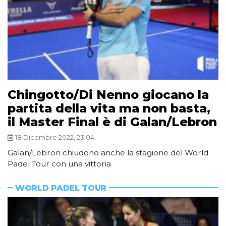
Chingotto/Di Nenno giocano la
partita della vita ma non basta,
il Master Final è di Galan/Lebron
18 Dicembre 2022, 23:04
Galan/Lebron chiudono anche la stagione del World
Padel Tour con una vittoria
WORLD PADEL TOUR