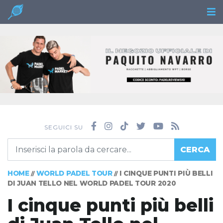
SEGUICI SU
CERCA
HOME
WORLD PADEL TOUR
I CINQUE PUNTI PIÙ BELLI
//
//
DI JUAN TELLO NEL WORLD PADEL TOUR 2020
I cinque punti più belli