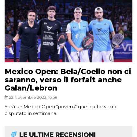
Mexico Open: Bela/Coello non ci
saranno, verso il forfait anche
Galan/Lebron
22 Novembre 2022, 16:58
Sarà un Mexico Open “povero” quello che verrà
disputato in settimana.
LE ULTIME RECENSIONI