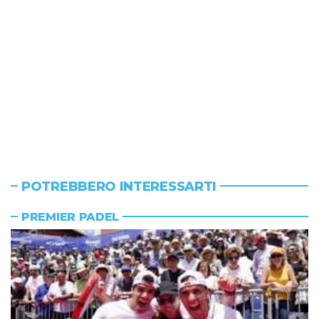
POTREBBERO INTERESSARTI
PREMIER PADEL