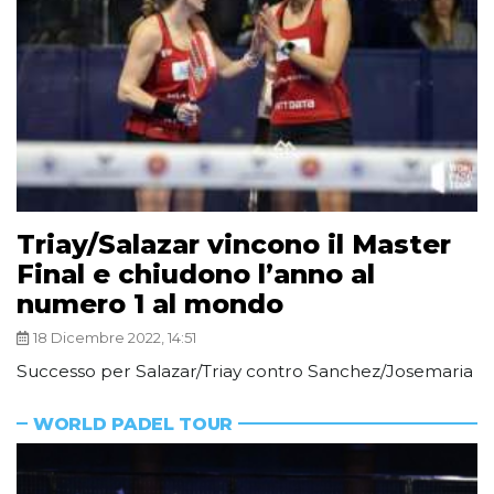
Triay/Salazar vincono il Master
Final e chiudono l’anno al
numero 1 al mondo
18 Dicembre 2022, 14:51
Successo per Salazar/Triay contro Sanchez/Josemaria
WORLD PADEL TOUR