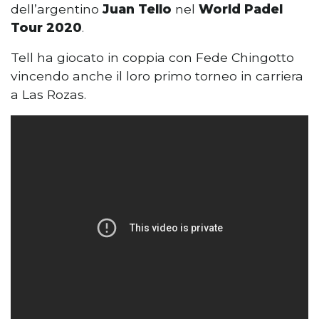
dell’argentino
Juan Tello
nel
World Padel
Tour 2020
.
Tell ha giocato in coppia con Fede Chingotto
vincendo anche il loro primo torneo in carriera
a Las Rozas.