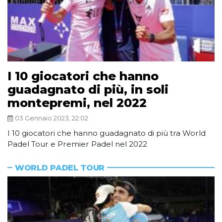
I 10 giocatori che hanno
guadagnato di più, in soli
montepremi, nel 2022
03 Gennaio 2023, 22:02
I 10 giocatori che hanno guadagnato di più tra World
Padel Tour e Premier Padel nel 2022
WORLD PADEL TOUR